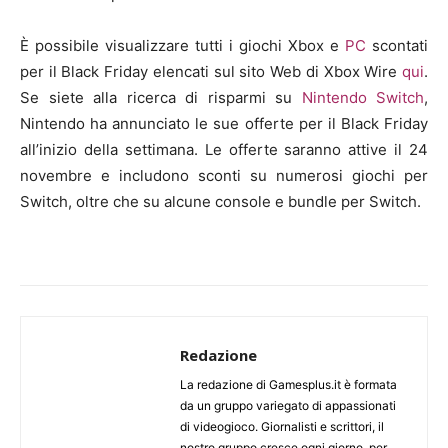
È possibile visualizzare tutti i giochi Xbox e
PC
scontati
per il Black Friday elencati sul sito Web di Xbox Wire
qui
.
Se siete alla ricerca di risparmi su
Nintendo Switch
,
Nintendo ha annunciato le sue offerte per il Black Friday
all’inizio della settimana. Le offerte saranno attive il 24
novembre e includono sconti su numerosi giochi per
Switch, oltre che su alcune console e bundle per Switch.
Redazione
La redazione di Gamesplus.it è formata
da un gruppo variegato di appassionati
di videogioco. Giornalisti e scrittori, il
nostro gruppo cresce ogni giorno, per