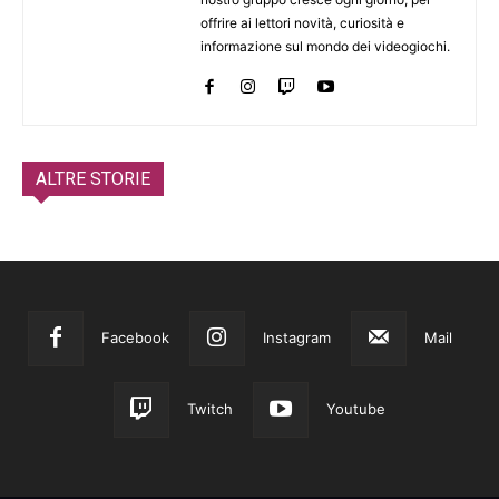
offrire ai lettori novità, curiosità e
informazione sul mondo dei videogiochi.
ALTRE STORIE
Facebook
Instagram
Mail
Twitch
Youtube