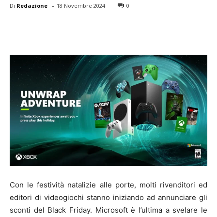
-
Di
Redazione
18 Novembre 2024
0
Con le festività natalizie alle porte, molti rivenditori ed
editori di videogiochi stanno iniziando ad annunciare gli
sconti del Black Friday. Microsoft è l’ultima a svelare le