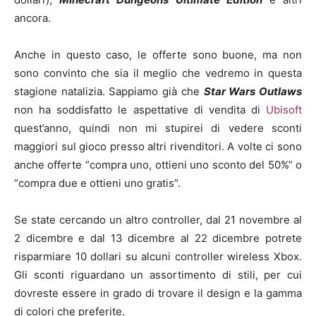
ancora.
Anche in questo caso, le offerte sono buone, ma non
sono convinto che sia il meglio che vedremo in questa
stagione natalizia. Sappiamo già che
Star Wars Outlaws
non ha soddisfatto le aspettative di vendita di
Ubisoft
quest’anno, quindi non mi stupirei di vedere sconti
maggiori sul gioco presso altri rivenditori. A volte ci sono
anche offerte “compra uno, ottieni uno sconto del 50%” o
“compra due e ottieni uno gratis”.
Se state cercando un altro controller, dal 21 novembre al
2 dicembre e dal 13 dicembre al 22 dicembre potrete
risparmiare 10 dollari su alcuni controller wireless Xbox.
Gli sconti riguardano un assortimento di stili, per cui
dovreste essere in grado di trovare il design e la gamma
di colori che preferite.