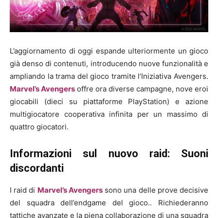
L’aggiornamento di oggi espande ulteriormente un gioco
già denso di contenuti, introducendo nuove funzionalità e
ampliando la trama del gioco tramite l’Iniziativa Avengers.
Marvel’s Avengers
offre ora diverse campagne, nove eroi
giocabili (dieci su piattaforme PlayStation) e azione
multigiocatore cooperativa infinita per un massimo di
quattro giocatori.
Informazioni sul nuovo raid: Suoni
discordanti
I raid di
Marvel’s Avengers
sono una delle prove decisive
del squadra dell’endgame del gioco.. Richiederanno
tattiche avanzate e la piena collaborazione di una squadra