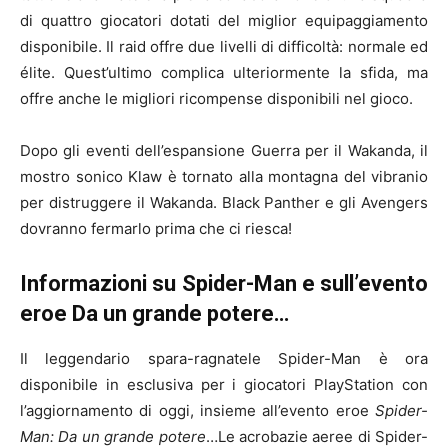
di quattro giocatori dotati del miglior equipaggiamento
disponibile. Il raid offre due livelli di difficoltà: normale ed
élite. Quest’ultimo complica ulteriormente la sfida, ma
offre anche le migliori ricompense disponibili nel gioco.
Dopo gli eventi dell’espansione Guerra per il Wakanda, il
mostro sonico Klaw è tornato alla montagna del vibranio
per distruggere il Wakanda. Black Panther e gli Avengers
dovranno fermarlo prima che ci riesca!
Informazioni su Spider-Man e sull’evento
eroe Da un grande potere…
Il leggendario spara-ragnatele Spider-Man è ora
disponibile in esclusiva per i giocatori PlayStation con
l’aggiornamento di oggi, insieme all’evento eroe
Spider-
Man: Da un grande potere
…Le acrobazie aeree di Spider-