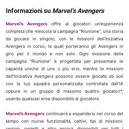
Informazioni su
Marvel’s Avengers
Marvel’s Avengers
offre ai giocatori un’esperienza
completa che mescola la campagna “Riunione”, una storia
da giocare in singolo, con le missioni dell’Iniziativa
Avengers in corso, le quali porteranno gli Avengers in
giro per il mondo e non solo. Ogni missione della
campagna “Riunione” è progettata per presentare le
capacità uniche di uno o più eroi, mentre le missioni
dell’Iniziativa Avengers possono essere giocate da soli
con la tua squadra personalizzata controllata dall’IA
oppure in un gruppo di massimo quattro giocatori*,
usando qualsiasi eroe disponibile al giocatore.
Marvel’s Avengers
continuerà a espandersi nel corso del
tempo con nuove funzionalità, cattivi, tipi di missioni,
regioni, oggetti e altro ancora, disponibili per tutti i