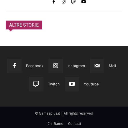
ALTRE STORIE
Facebook
Instagram
Mail
Twitch
Youtube
© Gamesplus.it | All rights reserved
Chi Siamo
Contatti