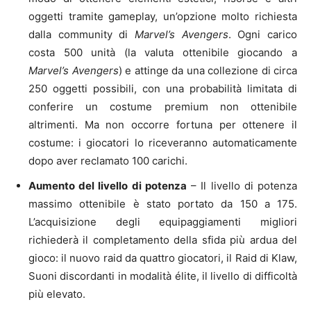
oggetti tramite gameplay, un’opzione molto richiesta
dalla community di
Marvel’s Avengers
. Ogni carico
costa 500 unità (la valuta ottenibile giocando a
Marvel’s Avengers
) e attinge da una collezione di circa
250 oggetti possibili, con una probabilità limitata di
conferire un costume premium non ottenibile
altrimenti. Ma non occorre fortuna per ottenere il
costume: i giocatori lo riceveranno automaticamente
dopo aver reclamato 100 carichi.
Aumento del livello di potenza
– Il livello di potenza
massimo ottenibile è stato portato da 150 a 175.
L’acquisizione degli equipaggiamenti migliori
richiederà il completamento della sfida più ardua del
gioco: il nuovo raid da quattro giocatori, il Raid di Klaw,
Suoni discordanti in modalità élite, il livello di difficoltà
più elevato.