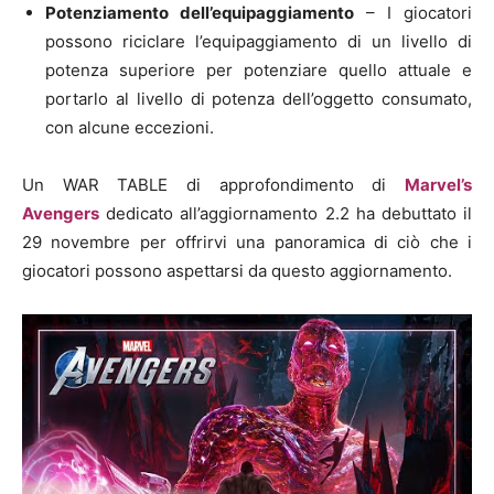
Potenziamento dell’equipaggiamento
– I giocatori
possono riciclare l’equipaggiamento di un livello di
potenza superiore per potenziare quello attuale e
portarlo al livello di potenza dell’oggetto consumato,
con alcune eccezioni.
Un WAR TABLE di approfondimento di
Marvel’s
Avengers
dedicato all’aggiornamento 2.2 ha debuttato il
29 novembre per offrirvi una panoramica di ciò che i
giocatori possono aspettarsi da questo aggiornamento.