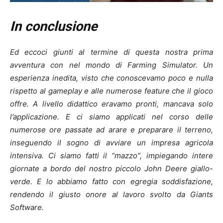
In conclusione
Ed eccoci giunti al termine di questa nostra prima
avventura con nel mondo di Farming Simulator. Un
esperienza inedita, visto che conoscevamo poco e nulla
rispetto al gameplay e alle numerose feature che il gioco
offre. A livello didattico eravamo pronti, mancava solo
l’applicazione. E ci siamo applicati nel corso delle
numerose ore passate ad arare e preparare il terreno,
inseguendo il sogno di avviare un impresa agricola
intensiva. Ci siamo fatti il “mazzo”, impiegando intere
giornate a bordo del nostro piccolo John Deere giallo-
verde. E lo abbiamo fatto con egregia soddisfazione,
rendendo il giusto onore al lavoro svolto da Giants
Software.