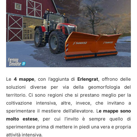
Le
4 mappe
, con l’aggiunta di
Erlengrat
, offrono delle
soluzioni diverse per via della geomorfologia del
territorio. Ci sono regioni che si prestano meglio per la
coltivazione intensiva, altre, invece, che invitano a
sperimentare il mestiere dell’allevatore. L
e mappe sono
molto estese
, per cui l’invito è sempre quello di
sperimentare prima di mettere in piedi una vera e propria
attività intensiva.