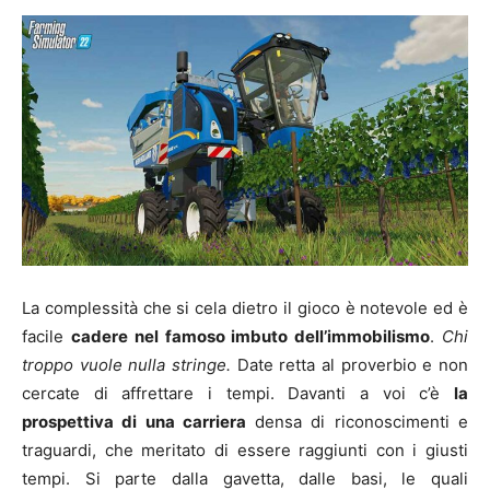
La complessità che si cela dietro il gioco è notevole ed è
facile
cadere nel famoso imbuto dell’immobilismo
.
Chi
troppo vuole nulla stringe.
Date retta al proverbio e non
cercate di affrettare i tempi. Davanti a voi c’è
la
prospettiva di una carriera
densa di riconoscimenti e
traguardi, che meritato di essere raggiunti con i giusti
tempi. Si parte dalla gavetta, dalle basi, le quali