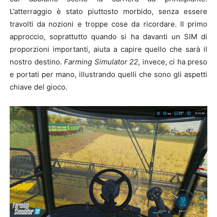
L’atterraggio è stato piuttosto morbido, senza essere
travolti da nozioni e troppe cose da ricordare. Il primo
approccio, soprattutto quando si ha davanti un SIM di
proporzioni importanti, aiuta a capire quello che sarà il
nostro destino.
Farming Simulator 22
, invece, ci ha preso
e portati per mano, illustrando quelli che sono gli aspetti
chiave del gioco.