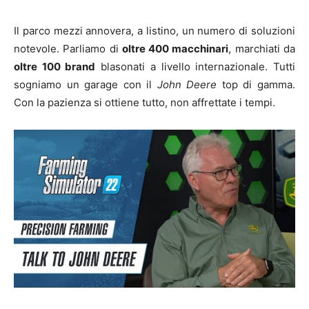
Il parco mezzi annovera, a listino, un numero di soluzioni
notevole. Parliamo di
oltre 400 macchinari
, marchiati da
oltre 100 brand
blasonati a livello internazionale. Tutti
sogniamo un garage con il
John Deere
top di gamma.
Con la pazienza si ottiene tutto, non affrettate i tempi.