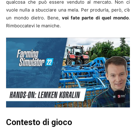
qualcosa che può essere venduto al mercato. Non ci
vuole nulla a sbucciare una mela. Per produrla, però, c’è
un mondo dietro. Bene,
voi fate parte di quel mondo
.
Rimboccatevi le maniche.
Contesto di gioco