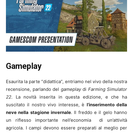
Gameplay
Esaurita la parte “didattica”, entriamo nel vivo della nostra
recensione, parlando del
gameplay
di
Farming Simulator
22
. La novità inserita in questa edizione, e che ha
suscitato il nostro vivo interesse, è
l’inserimento della
neve nella stagione invernale
. Il freddo e il gelo hanno
un riflesso importante nell’economia di un’attività
agricola. I campi devono essere preparati al meglio per