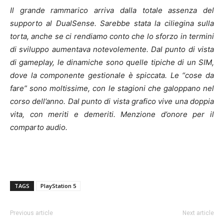
Il grande rammarico arriva dalla totale assenza del
supporto al DualSense. Sarebbe stata la ciliegina sulla
torta, anche se ci rendiamo conto che lo sforzo in termini
di sviluppo aumentava notevolemente. Dal punto di vista
di gameplay, le dinamiche sono quelle tipiche di un SIM,
dove la componente gestionale è spiccata. Le “cose da
fare” sono moltissime, con le stagioni che galoppano nel
corso dell’anno. Dal punto di vista grafico vive una doppia
vita, con meriti e demeriti. Menzione d’onore per il
comparto audio.
TAGS
PlayStation 5
Previous article
Next article