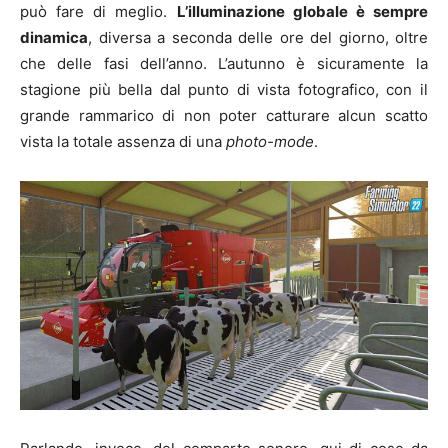
può fare di meglio.
L’illuminazione globale è sempre
dinamica
, diversa a seconda delle ore del giorno, oltre
che delle fasi dell’anno. L’autunno è sicuramente la
stagione più bella dal punto di vista fotografico, con il
grande rammarico di non poter catturare alcun scatto
vista la totale assenza di una
photo-mode
.