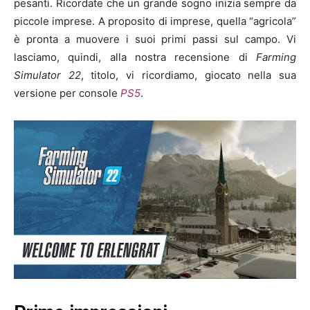
pesanti. Ricordate che un grande sogno inizia sempre da
piccole imprese. A proposito di imprese, quella “agricola”
è pronta a muovere i suoi primi passi sul campo. Vi
lasciamo, quindi, alla nostra recensione di
Farming
Simulator 22
, titolo, vi ricordiamo, giocato nella sua
versione per console
PS5
.