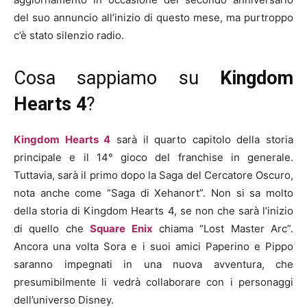
del suo annuncio all’inizio di questo mese, ma purtroppo
c’è stato silenzio radio.
Cosa sappiamo su
Kingdom
Hearts 4
?
Kingdom Hearts 4
sarà il quarto capitolo della storia
principale e il 14° gioco del franchise in generale.
Tuttavia, sarà il primo dopo la Saga del Cercatore Oscuro,
nota anche come “Saga di Xehanort”. Non si sa molto
della storia di Kingdom Hearts 4, se non che sarà l’inizio
di quello che
Square Enix
chiama “Lost Master Arc”.
Ancora una volta Sora e i suoi amici Paperino e Pippo
saranno impegnati in una nuova avventura, che
presumibilmente li vedrà collaborare con i personaggi
dell’universo Disney.