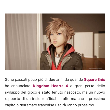
Sono passati poco più di due anni da quando
Square Enix
ha annunciato
Kingdom Hearts 4
e gran parte dello
sviluppo del gioco è stato tenuto nascosto, ma un nuovo
rapporto di un insider affidabile afferma che il prossimo
capitolo dell’amato franchise uscirà l’anno prossimo.