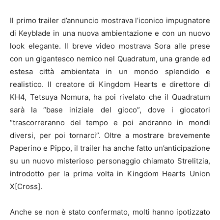
Il primo trailer d’annuncio mostrava l’iconico impugnatore
di Keyblade in una nuova ambientazione e con un nuovo
look elegante. Il breve video mostrava Sora alle prese
con un gigantesco nemico nel Quadratum, una grande ed
estesa città ambientata in un mondo splendido e
realistico. Il creatore di Kingdom Hearts e direttore di
KH4, Tetsuya Nomura, ha poi rivelato che il Quadratum
sarà la “base iniziale del gioco”, dove i giocatori
“trascorreranno del tempo e poi andranno in mondi
diversi, per poi tornarci”. Oltre a mostrare brevemente
Paperino e Pippo, il trailer ha anche fatto un’anticipazione
su un nuovo misterioso personaggio chiamato Strelitzia,
introdotto per la prima volta in Kingdom Hearts Union
X[Cross].
Anche se non è stato confermato, molti hanno ipotizzato