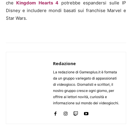
che
Kingdom Hearts 4
potrebbe espandersi sulle IP
Disney e includere mondi basati sui franchise Marvel e
Star Wars.
Redazione
La redazione di Gamesplus.it è formata
da un gruppo variegato di appassionati
di videogioco. Giornalisti e scrittori, il
nostro gruppo cresce ogni giorno, per
offrire ai lettori novità, curiosità e
informazione sul mondo dei videogiochi.