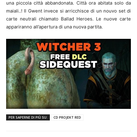
una piccola città abbandonata. Città ora abitata solo da
maiali..! Il Gwent invece si arricchisce di un nouvo set di
carte neutrali chiamato Ballad Heroes. Le nuove carte
appariranno all’apertura di una nuova partita.
PER SAPERNE DI PIÙ SU:
CD PROJEKT RED