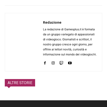
Redazione
La redazione di Gamesplus.it è formata
da un gruppo variegato di appassionati
di videogioco. Giornalisti e scrittori, il
nostro gruppo cresce ogni giorno, per
offrire ai lettori novità, curiosità e
informazione sul mondo dei videogiochi.
ALTRE STORIE