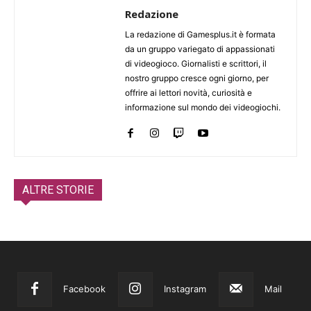
Redazione
La redazione di Gamesplus.it è formata
da un gruppo variegato di appassionati
di videogioco. Giornalisti e scrittori, il
nostro gruppo cresce ogni giorno, per
offrire ai lettori novità, curiosità e
informazione sul mondo dei videogiochi.
ALTRE STORIE
Facebook
Instagram
Mail