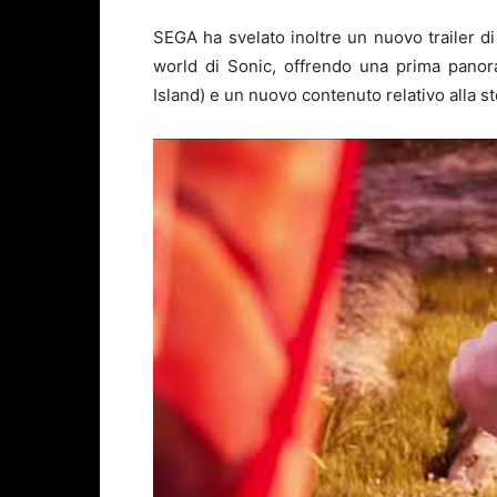
SEGA ha svelato inoltre un nuovo trailer d
world di Sonic, offrendo una prima panora
Island) e un nuovo contenuto relativo alla st