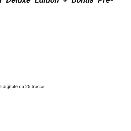
 digitale da 25 tracce