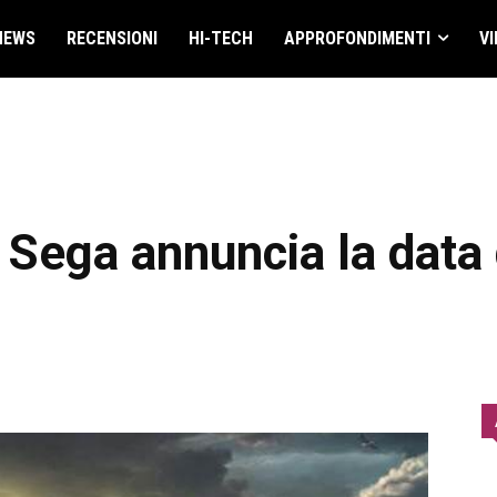
NEWS
RECENSIONI
HI-TECH
APPROFONDIMENTI
VI
 Sega annuncia la data 