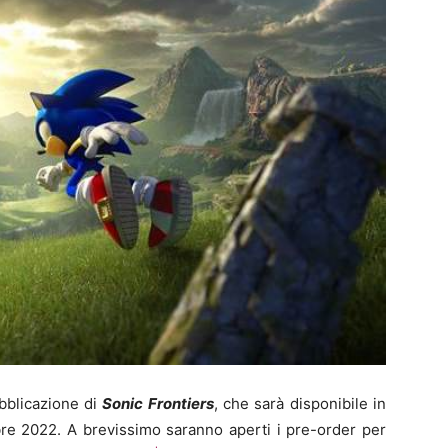
bblicazione di
Sonic Frontiers
, che sarà disponibile in
bre 2022. A brevissimo saranno aperti i pre-order per