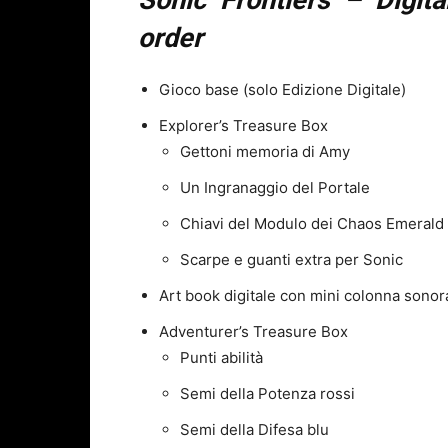
order
Gioco base (solo Edizione Digitale)
Explorer’s Treasure Box
Gettoni memoria di Amy
Un Ingranaggio del Portale
Chiavi del Modulo dei Chaos Emerald
Scarpe e guanti extra per Sonic
Art book digitale con mini colonna sonora
Adventurer’s Treasure Box
Punti abilità
Semi della Potenza rossi
Semi della Difesa blu