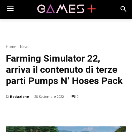
Home
News
Farming Simulator 22,
arriva il contenuto di terze
parti Pumps N’ Hoses Pack
-
Di
Redazione
28 Settembre 2022
0