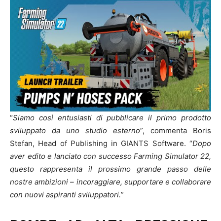
“
Siamo così entusiasti di pubblicare il primo prodotto
sviluppato da uno studio esterno
”, commenta Boris
Stefan, Head of Publishing in GIANTS Software. “
Dopo
aver edito e lanciato con successo Farming Simulator 22,
questo rappresenta il prossimo grande passo delle
nostre ambizioni – incoraggiare, supportare e collaborare
con nuovi aspiranti sviluppatori.
”