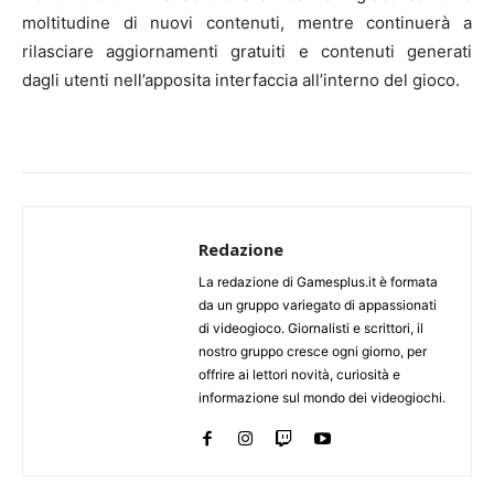
moltitudine di nuovi contenuti, mentre continuerà a
rilasciare aggiornamenti gratuiti e contenuti generati
dagli utenti nell’apposita interfaccia all’interno del gioco.
Redazione
La redazione di Gamesplus.it è formata
da un gruppo variegato di appassionati
di videogioco. Giornalisti e scrittori, il
nostro gruppo cresce ogni giorno, per
offrire ai lettori novità, curiosità e
informazione sul mondo dei videogiochi.