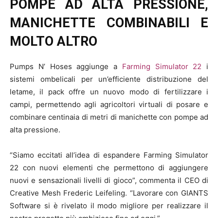
POMPE AD ALTA PRESSIONE,
MANICHETTE COMBINABILI E
MOLTO ALTRO
Pumps N’ Hoses aggiunge a
Farming Simulator 22
i
sistemi ombelicali per un’efficiente distribuzione del
letame, il pack offre un nuovo modo di fertilizzare i
campi, permettendo agli agricoltori virtuali di posare e
combinare centinaia di metri di manichette con pompe ad
alta pressione.
“Siamo eccitati all’idea di espandere Farming Simulator
22 con nuovi elementi che permettono di aggiungere
nuovi e sensazionali livelli di gioco”, commenta il CEO di
Creative Mesh Frederic Leifeling. “Lavorare con GIANTS
Software si è rivelato il modo migliore per realizzare il