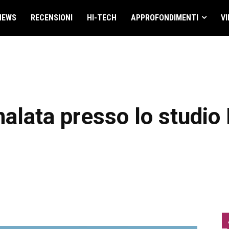
NEWS
RECENSIONI
HI-TECH
APPROFONDIMENTI
VI
alata presso lo studio