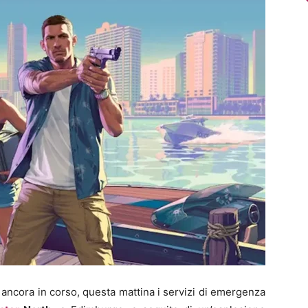
ancora in corso, questa mattina i servizi di emergenza