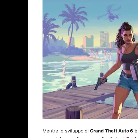
Mentre lo sviluppo di
Grand Theft Auto 6
è 