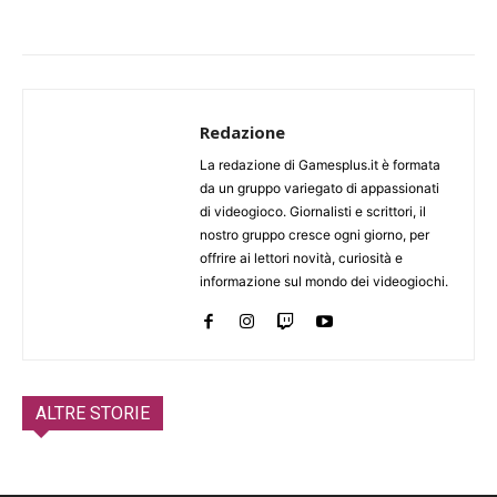
Redazione
La redazione di Gamesplus.it è formata
da un gruppo variegato di appassionati
di videogioco. Giornalisti e scrittori, il
nostro gruppo cresce ogni giorno, per
offrire ai lettori novità, curiosità e
informazione sul mondo dei videogiochi.
ALTRE STORIE