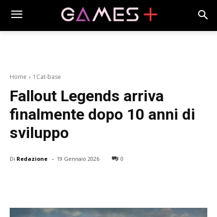
Home
1Cat-base
Fallout Legends arriva
finalmente dopo 10 anni di
sviluppo
-
Di
Redazione
19 Gennaio 2026
0