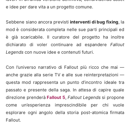
e idee per dare vita a un progetto comune.
Sebbene siano ancora previsti
interventi di bug fixing
, la
mod è considerata completa nelle sue parti principali ed
è già scaricabile. Il curatore del progetto ha inoltre
dichiarato di voler continuare ad espandere
Fallout
Legends
con nuove idee e contenuti futuri.
Con l’universo narrativo di Fallout più ricco che mai —
anche grazie alla serie TV e alle sue reinterpretazioni —
questa mod rappresenta un punto d’incontro ideale tra
passato e presente della saga. In attesa di capire quale
direzione prenderà
Fallout 5
,
Fallout Legends
si propone
come un’esperienza imprescindibile per chi vuole
esplorare ogni angolo della storia post-atomica firmata
Fallout.