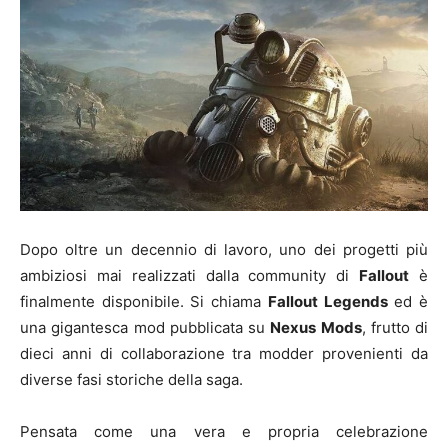
Dopo oltre un decennio di lavoro, uno dei progetti più
ambiziosi mai realizzati dalla community di
Fallout
è
finalmente disponibile. Si chiama
Fallout Legends
ed è
una gigantesca mod pubblicata su
Nexus Mods
, frutto di
dieci anni di collaborazione tra modder provenienti da
diverse fasi storiche della saga.
Pensata come una vera e propria celebrazione