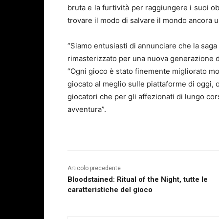
bruta e la furtività per raggiungere i suoi o
trovare il modo di salvare il mondo ancora u
“Siamo entusiasti di annunciare che la saga 
rimasterizzato per una nuova generazione di
“Ogni gioco è stato finemente migliorato mos
giocato al meglio sulle piattaforme di oggi, 
giocatori che per gli affezionati di lungo c
avventura”.
Articolo precedente
Bloodstained: Ritual of the Night, tutte le
caratteristiche del gioco