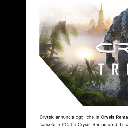
Crytek
annuncia oggi che la
Crysis Rema
console e
PC
. La Crysis Remastered Trilo