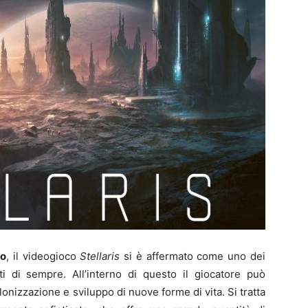
io
, il videogioco
Stellaris
si è affermato come uno dei
 di sempre. All’interno di questo il giocatore può
lonizzazione e sviluppo di nuove forme di vita. Si tratta