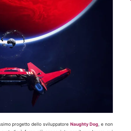
ssimo progetto dello sviluppatore
Naughty Dog
, e non