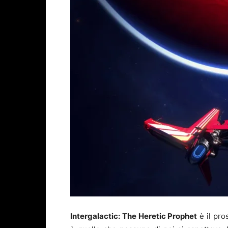
Intergalactic: The Heretic Prophet
è il pro