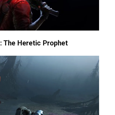
c: The Heretic Prophet