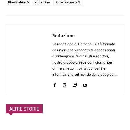
PlayStation 5
Xbox One
Xbox Series X/S
Redazione
La redazione di Gamesplus.it è formata
da un gruppo variegato di appassionati
di videogioco. Giornalisti e scrittori, il
nostro gruppo cresce ogni giorno, per
offrire ai lettori novità, curiosità e
informazione sul mondo dei videogiochi.
ALTRE STORIE