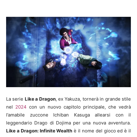
La serie
Like a Dragon
, ex Yakuza, tornerà in grande stile
nel
2024
con un nuovo capitolo principale, che vedrà
l’amabile zuccone Ichiban Kasuga allearsi con il
leggendario Drago di Dojima per una nuova avventura.
Like a Dragon: Infinite Wealth
è il nome del gioco ed è il