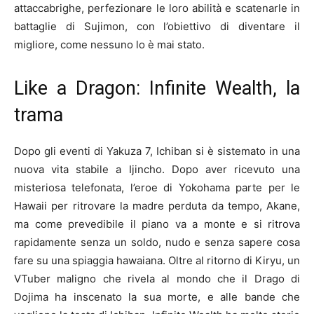
attaccabrighe, perfezionare le loro abilità e scatenarle in
battaglie di Sujimon, con l’obiettivo di diventare il
migliore, come nessuno lo è mai stato.
Like a Dragon: Infinite Wealth, la
trama
Dopo gli eventi di Yakuza 7, Ichiban si è sistemato in una
nuova vita stabile a Ijincho. Dopo aver ricevuto una
misteriosa telefonata, l’eroe di Yokohama parte per le
Hawaii per ritrovare la madre perduta da tempo, Akane,
ma come prevedibile il piano va a monte e si ritrova
rapidamente senza un soldo, nudo e senza sapere cosa
fare su una spiaggia hawaiana. Oltre al ritorno di Kiryu, un
VTuber maligno che rivela al mondo che il Drago di
Dojima ha inscenato la sua morte, e alle bande che