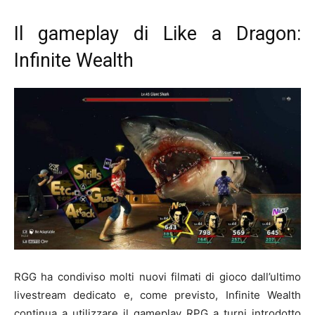
Il gameplay di Like a Dragon:
Infinite Wealth
RGG ha condiviso molti nuovi filmati di gioco dall’ultimo
livestream dedicato e, come previsto, Infinite Wealth
continua a utilizzare il gameplay RPG a turni introdotto