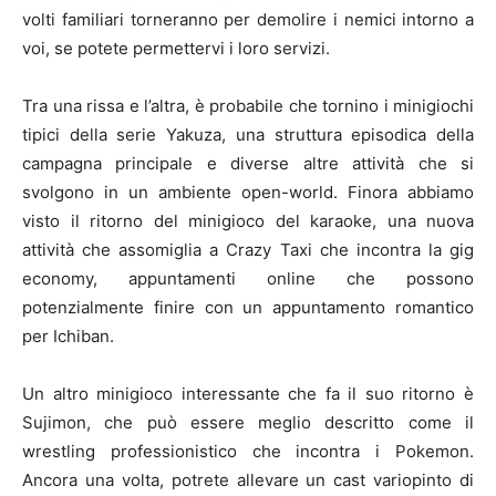
volti familiari torneranno per demolire i nemici intorno a
voi, se potete permettervi i loro servizi.
Tra una rissa e l’altra, è probabile che tornino i minigiochi
tipici della serie Yakuza, una struttura episodica della
campagna principale e diverse altre attività che si
svolgono in un ambiente open-world. Finora abbiamo
visto il ritorno del minigioco del karaoke, una nuova
attività che assomiglia a Crazy Taxi che incontra la gig
economy, appuntamenti online che possono
potenzialmente finire con un appuntamento romantico
per Ichiban.
Un altro minigioco interessante che fa il suo ritorno è
Sujimon, che può essere meglio descritto come il
wrestling professionistico che incontra i Pokemon.
Ancora una volta, potrete allevare un cast variopinto di