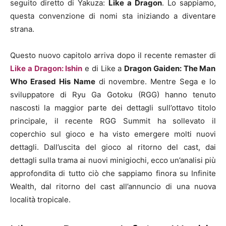
seguito diretto di Yakuza:
Like a Dragon
. Lo sappiamo,
questa convenzione di nomi sta iniziando a diventare
strana.
Questo nuovo capitolo arriva dopo il recente remaster di
Like a Dragon: Ishin
e di Like a
Dragon Gaiden: The Man
Who Erased His Name
di novembre. Mentre Sega e lo
sviluppatore di Ryu Ga Gotoku (RGG) hanno tenuto
nascosti la maggior parte dei dettagli sull’ottavo titolo
principale, il recente RGG Summit ha sollevato il
coperchio sul gioco e ha visto emergere molti nuovi
dettagli. Dall’uscita del gioco al ritorno del cast, dai
dettagli sulla trama ai nuovi minigiochi, ecco un’analisi più
approfondita di tutto ciò che sappiamo finora su Infinite
Wealth, dal ritorno del cast all’annuncio di una nuova
località tropicale.