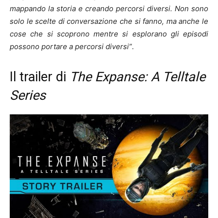
mappando la storia e creando percorsi diversi. Non sono
solo le scelte di conversazione che si fanno, ma anche le
cose che si scoprono mentre si esplorano gli episodi
possono portare a percorsi diversi”
.
Il trailer di
The Expanse: A Telltale
Series