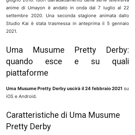
anime di Umayon è andato in onda dal 7 luglio al 22
settembre 2020. Una seconda stagione animata dallo
Studio Kai è stata trasmessa in anteprima il 5 gennaio
2021.
Uma Musume Pretty Derby:
quando esce e su quali
piattaforme
Uma Musume Pretty Derby uscirà il 24 febbraio 2021
su
iOS e Android.
Caratteristiche di Uma Musume
Pretty Derby