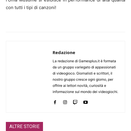
con tutti i tipi di canzoni!
Redazione
La redazione di Gamesplus.it è formata
da un gruppo variegato di appassionati
di videogioco. Giornalisti e scrittori, il
nostro gruppo cresce ogni giorno, per
offrire ai lettori novità, curiosità e
informazione sul mondo dei videogiochi.
ALTRE STORIE