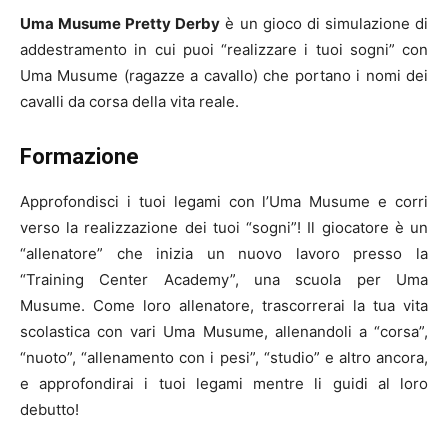
Uma Musume Pretty Derby
è un gioco di simulazione di
addestramento in cui puoi “realizzare i tuoi sogni” con
Uma Musume (ragazze a cavallo) che portano i nomi dei
cavalli da corsa della vita reale.
Formazione
Approfondisci i tuoi legami con l’Uma Musume e corri
verso la realizzazione dei tuoi “sogni”! Il giocatore è un
“allenatore” che inizia un nuovo lavoro presso la
“Training Center Academy”, una scuola per Uma
Musume. Come loro allenatore, trascorrerai la tua vita
scolastica con vari Uma Musume, allenandoli a “corsa”,
“nuoto”, “allenamento con i pesi”, “studio” e altro ancora,
e approfondirai i tuoi legami mentre li guidi al loro
debutto!