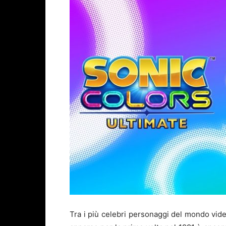
Tra i più celebri personaggi del mondo vid