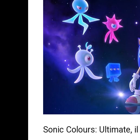
Sonic Colours: Ultimate, i