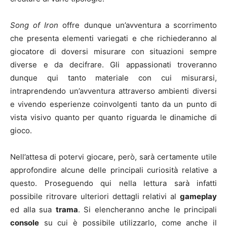
Song of Iron
offre dunque un’avventura a scorrimento
che presenta elementi variegati e che richiederanno al
giocatore di doversi misurare con situazioni sempre
diverse e da decifrare. Gli appassionati troveranno
dunque qui tanto materiale con cui misurarsi,
intraprendendo un’avventura attraverso ambienti diversi
e vivendo esperienze coinvolgenti tanto da un punto di
vista visivo quanto per quanto riguarda le dinamiche di
gioco.
Nell’attesa di potervi giocare, però, sarà certamente utile
approfondire alcune delle principali curiosità relative a
questo. Proseguendo qui nella lettura sarà infatti
possibile ritrovare ulteriori dettagli relativi al
gameplay
ed alla sua
trama
. Si elencheranno anche le principali
console
su cui è possibile utilizzarlo, come anche il