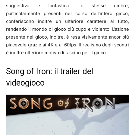
suggestiva e fantastica. Le stesse ombre,
particolarmente presenti nel corso dell’intero gioco,
conferiscono inoltre un ulteriore carattere al tutto,
rendendo il mondo di gioco più cupo e violento. L’azione
presente nel gioco, inoltre, è resa visivamente ancor più
piacevole grazie ai 4K e ai 60fps. Il realismo degli scontri
è inoltre ulteriore motivo di fascino per il gioco.
Song of Iron: il trailer del
videogioco