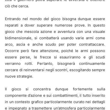
ciò che cerca.
Entrando nel mondo del gioco bisogna dunque essere
reparati a dover superare numerose prove. In questo
gioco che mescola azione e avventura con una visuale
bidimensionale, si combatterà usando varie armi come
arco, ascia e anche scudo per poter contrattaccare.
Occorre però fare attenzione, poiché le armi possono
essere perse, le frecce si esauriranno e gli scudi
verranno rotti. Pertanto, bisognerà continuamente
cercare di reinventarsi negli scontri, escogitando sempre
nuove strategie.
Il gioco si concentra dunque fortemente sulla
componente d’azione e sui combattimenti, il tutto inserito
in un contesto grafico particolarmente curato nei dettagli
e impegnato a trasmettere un’atmosfera particolarmente