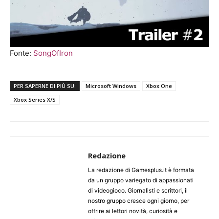
Fonte:
SongOfIron
PER SAPERNE DI PIÙ SU:
Microsoft Windows
Xbox One
Xbox Series X/S
Redazione
La redazione di Gamesplus.it è formata
da un gruppo variegato di appassionati
di videogioco. Giornalisti e scrittori, il
nostro gruppo cresce ogni giorno, per
offrire ai lettori novità, curiosità e