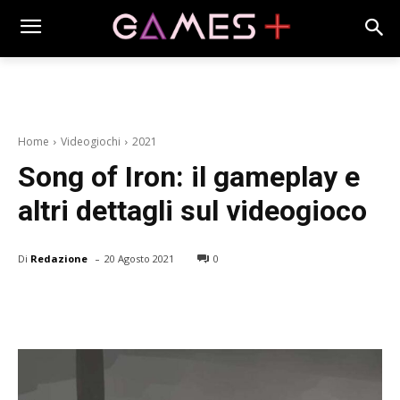
Home
Videogiochi
2021
Song of Iron: il gameplay e
altri dettagli sul videogioco
-
Di
Redazione
20 Agosto 2021
0