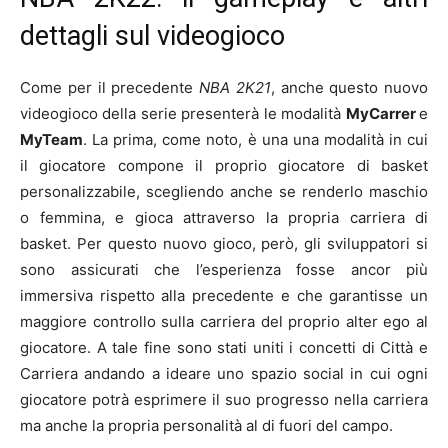
dettagli sul videogioco
Come per il precedente
NBA 2K21
, anche questo nuovo
videogioco della serie presenterà le modalità
MyCarrer
e
MyTeam
. La prima, come noto, è una una modalità in cui
il giocatore compone il proprio giocatore di basket
personalizzabile, scegliendo anche se renderlo maschio
o femmina, e gioca attraverso la propria carriera di
basket. Per questo nuovo gioco, però, gli sviluppatori si
sono assicurati che l’esperienza fosse ancor più
immersiva rispetto alla precedente e che garantisse un
maggiore controllo sulla carriera del proprio alter ego al
giocatore. A tale fine sono stati uniti i concetti di Città e
Carriera andando a ideare uno spazio social in cui ogni
giocatore potrà esprimere il suo progresso nella carriera
ma anche la propria personalità al di fuori del campo.