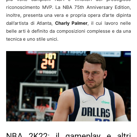
riconoscimento MVP. La NBA 75th Anniversary Edition,
inoltre, presenta una vera e propria opera d’arte dipinta
dall’artista di Atlanta,
Charly Palmer
, il cui lavoro nelle
belle arti è definito da composizioni complesse e da una
tecnica e uno stile unici.
NBA 2K22: il gameplay e altri