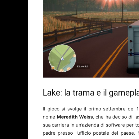
Lake: la trama e il gamepl
Il gioco si svolge il primo settembre del 
nome
Meredith Weiss
, che ha deciso di la
sua carriera in un’azienda di software per t
padre presso l’ufficio postale del paese. 