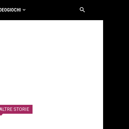
DEOGIOCHI
ALTRE STORIE