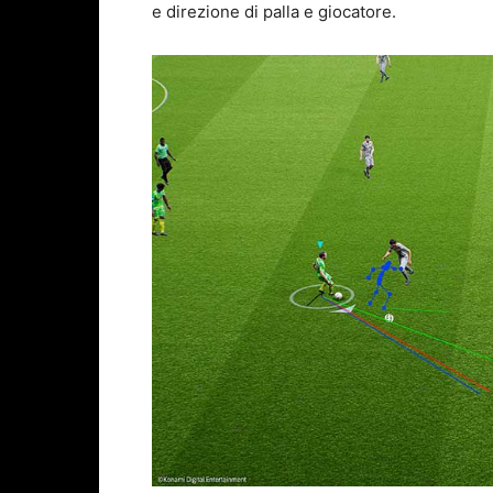
e direzione di palla e giocatore.