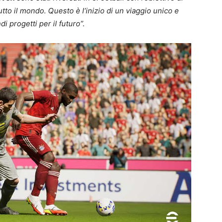
utto il mondo. Questo è l’inizio di un viaggio unico e
i progetti per il futuro”.