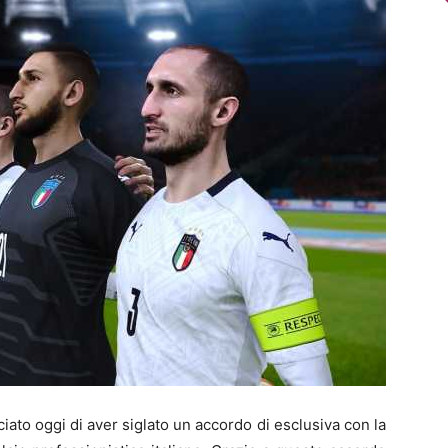
ato oggi di aver siglato un accordo di esclusiva con la