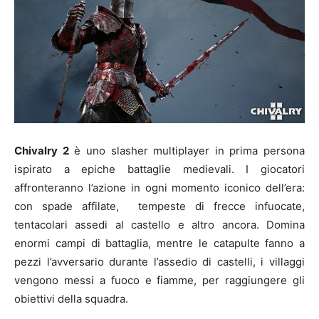
Chivalry 2
è uno slasher multiplayer in prima persona
ispirato a epiche battaglie medievali. I giocatori
affronteranno l’azione in ogni momento iconico dell’era:
con spade affilate, tempeste di frecce infuocate,
tentacolari assedi al castello e altro ancora. Domina
enormi campi di battaglia, mentre le catapulte fanno a
pezzi l’avversario durante l’assedio di castelli, i villaggi
vengono messi a fuoco e fiamme, per raggiungere gli
obiettivi della squadra.