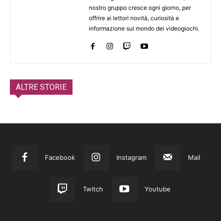
nostro gruppo cresce ogni giorno, per
offrire ai lettori novità, curiosità e
informazione sul mondo dei videogiochi.
ALTRE STORIE
Facebook
Instagram
Mail
Twitch
Youtube