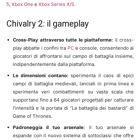
5
,
Xbox One
e
Xbox Series X/S.
Chivalry 2: il gameplay
Cross-Play attraverso tutte le piattaforme:
il cross-
play abbatte i confini tra
PC
e console, consentendo ai
giocatori di affrontarsi sul campo di battaglia insieme,
indipendentemente dalla piattaforma.
Le dimensioni contano:
sperimenta il caos di epici
campi di battaglia medievali, lanciati in prima linea e
sperimenta veri combattimenti su vasta scala che
supportano fino a 64 giocatori progettati per catturare
l’intensità e la portata di “La battaglia dei bastardi” di
Game of Thrones.
Padroneggia il tuo arsenale:
il tuo arsenale si
espande con il nuovo sistema di sottoclassi che offre