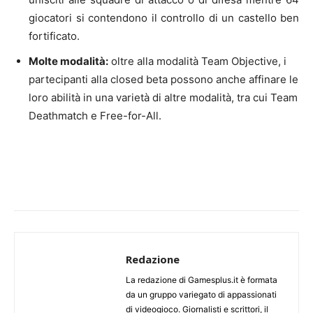
giocatori si contendono il controllo di un castello ben
fortificato.
Molte modalità:
oltre alla modalità Team Objective, i
partecipanti alla closed beta possono anche affinare le
loro abilità in una varietà di altre modalità, tra cui Team
Deathmatch e Free-for-All.
Redazione
La redazione di Gamesplus.it è formata
da un gruppo variegato di appassionati
di videogioco. Giornalisti e scrittori, il