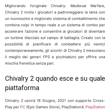
Migliorando l’originale Chivalry: Medieval Warfare,
Chivalry 2 invita i giocatori a padroneggiare la lama con
un nuovissimo e migliorato sistema di combattimento che
combina colpi in tempo reale e un sistema di combo per
accelerare l’azione e consentire ai giocatori di diventare
un turbine d’acciaio sul campo di battaglia. Creato con la
possibilità di pianificare di combattere più nemici
contemporaneamente, gli scontri di Chivalry 2 mescolano
il meglio dei generi FPS e picchiaduro per offrire una
mischia frenetica senza pari.
Chivalry 2 quando esce e su quale
piattaforma
Chivalry 2 uscirà l’8 Giugno, 2021 con supporto Cross-
Play per
PC
(Epic Games Store), PlayStation4,
PlayStation