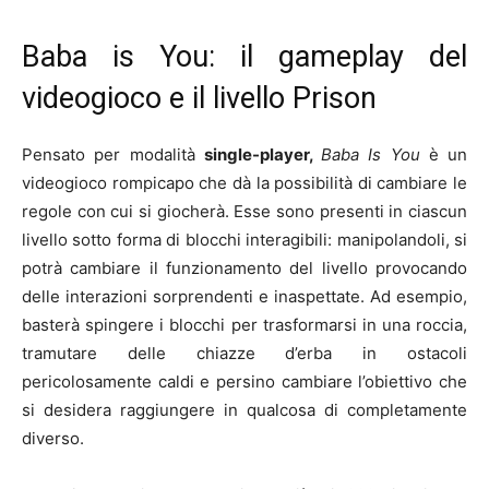
Baba is You: il gameplay del
videogioco e il livello Prison
Pensato per modalità
single-player,
Baba Is You
è un
videogioco rompicapo che dà la possibilità di cambiare le
regole con cui si giocherà. Esse sono presenti in ciascun
livello sotto forma di blocchi interagibili: manipolandoli, si
potrà cambiare il funzionamento del livello provocando
delle interazioni sorprendenti e inaspettate. Ad esempio,
basterà spingere i blocchi per trasformarsi in una roccia,
tramutare delle chiazze d’erba in ostacoli
pericolosamente caldi e persino cambiare l’obiettivo che
si desidera raggiungere in qualcosa di completamente
diverso.