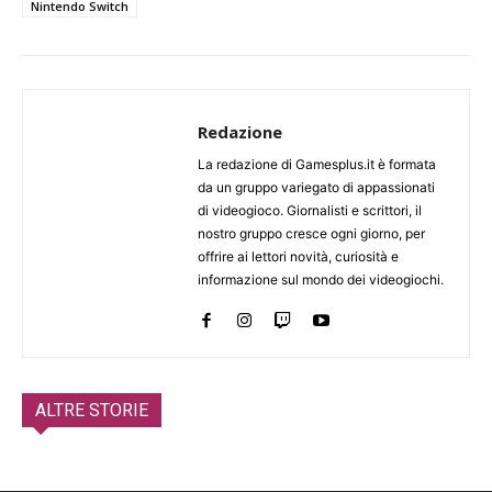
Nintendo Switch
Redazione
La redazione di Gamesplus.it è formata
da un gruppo variegato di appassionati
di videogioco. Giornalisti e scrittori, il
nostro gruppo cresce ogni giorno, per
offrire ai lettori novità, curiosità e
informazione sul mondo dei videogiochi.
ALTRE STORIE