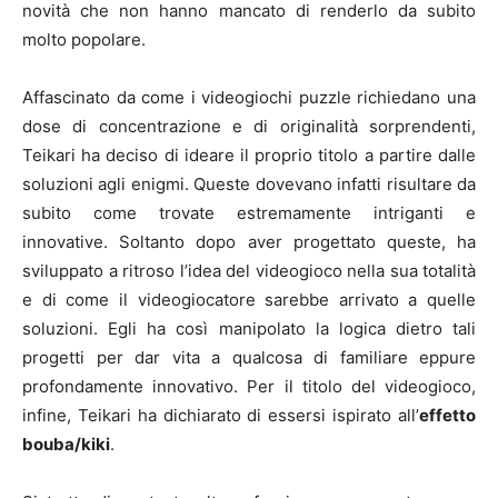
novità che non hanno mancato di renderlo da subito
molto popolare.
Affascinato da come i videogiochi puzzle richiedano una
dose di concentrazione e di originalità sorprendenti,
Teikari ha deciso di ideare il proprio titolo a partire dalle
soluzioni agli enigmi. Queste dovevano infatti risultare da
subito come trovate estremamente intriganti e
innovative. Soltanto dopo aver progettato queste, ha
sviluppato a ritroso l’idea del videogioco nella sua totalità
e di come il videogiocatore sarebbe arrivato a quelle
soluzioni. Egli ha così manipolato la logica dietro tali
progetti per dar vita a qualcosa di familiare eppure
profondamente innovativo. Per il titolo del videogioco,
infine, Teikari ha dichiarato di essersi ispirato all’
effetto
bouba/kiki
.