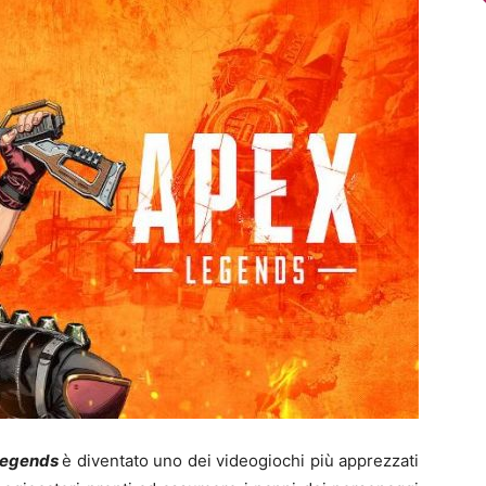
Legends
è diventato uno dei videogiochi più apprezzati