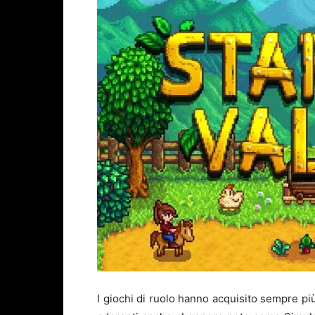
I giochi di ruolo hanno acquisito sempre più