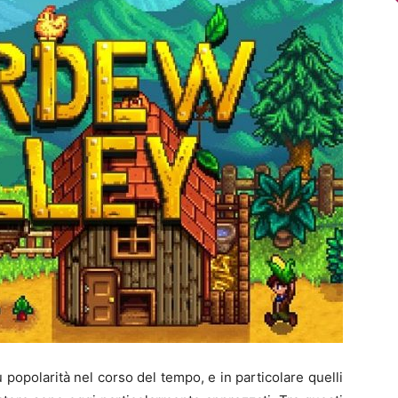
 popolarità nel corso del tempo, e in particolare quelli