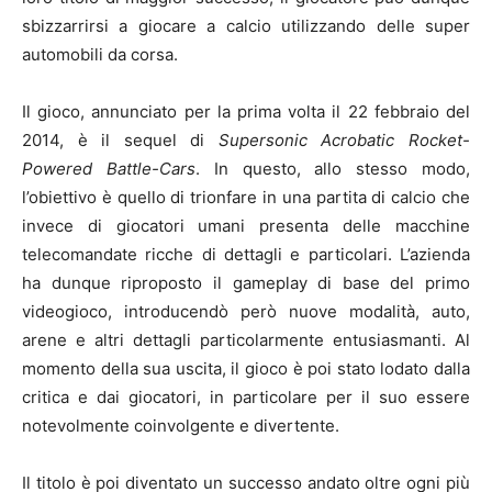
sbizzarrirsi a giocare a calcio utilizzando delle super
automobili da corsa.
Il gioco, annunciato per la prima volta il 22 febbraio del
2014, è il sequel di
Supersonic Acrobatic Rocket-
Powered Battle-Cars
. In questo, allo stesso modo,
l’obiettivo è quello di trionfare in una partita di calcio che
invece di giocatori umani presenta delle macchine
telecomandate ricche di dettagli e particolari. L’azienda
ha dunque riproposto il gameplay di base del primo
videogioco, introducendò però nuove modalità, auto,
arene e altri dettagli particolarmente entusiasmanti. Al
momento della sua uscita, il gioco è poi stato lodato dalla
critica e dai giocatori, in particolare per il suo essere
notevolmente coinvolgente e divertente.
Il titolo è poi diventato un successo andato oltre ogni più