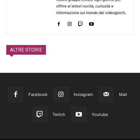
offrire ai lettori novità, curiosità e
informazione sul mondo dei videogiochi.
ALTRE STORIE
Facebook
Instagram
Mail
Twitch
Youtube