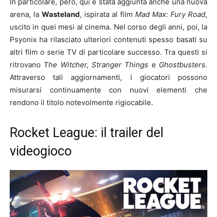
In particolare, però, qui è stata aggiunta anche una nuova
arena, la
Wasteland
, ispirata al film
Mad Max: Fury Road
,
uscito in quei mesi al cinema. Nel corso degli anni, poi, la
Psyonix ha rilasciato ulteriori contenuti spesso basati su
altri film o serie TV di particolare successo. Tra questi si
ritrovano
The Witcher, Stranger Things
e
Ghostbusters
.
Attraverso tali aggiornamenti, i giocatori possono
misurarsi continuamente con nuovi elementi che
rendono il titolo notevolmente rigiocabile.
Rocket League: il trailer del
videogioco