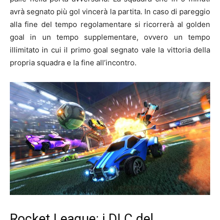
avrà segnato più gol vincerà la partita. In caso di pareggio
alla fine del tempo regolamentare si ricorrerà al golden
goal in un tempo supplementare, ovvero un tempo
illimitato in cui il primo goal segnato vale la vittoria della
propria squadra e la fine all’incontro.
Rocket League: i DLC del