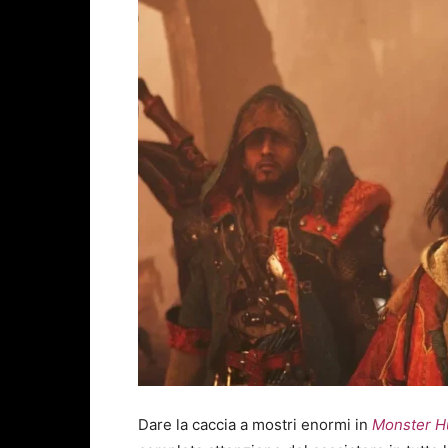
Dare la caccia a mostri enormi in
Monster H