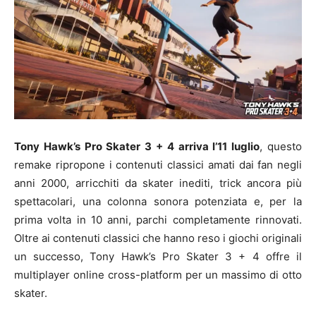
Tony Hawk’s Pro Skater 3 + 4 arriva l’11 luglio
, questo
remake ripropone i contenuti classici amati dai fan negli
anni 2000, arricchiti da skater inediti, trick ancora più
spettacolari, una colonna sonora potenziata e, per la
prima volta in 10 anni, parchi completamente rinnovati.
Oltre ai contenuti classici che hanno reso i giochi originali
un successo, Tony Hawk’s Pro Skater 3 + 4 offre il
multiplayer online cross-platform per un massimo di otto
skater.