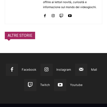
offrire ai lettori novità, curiosità e
informazione sul mondo dei videogiochi.
ALTRE STORIE
Facebook
Instagram
Mail
Twitch
Youtube