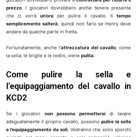
prezzo
. I giocatori dovrebbero anche tenere presente
che ci vorrà
un’ora
per pulire il cavallo. Il
tempo
semplicemente salterà
, quindi non farlo se Henry deve
andare da qualche parte in fretta.
Fortunatamente, anche l’
attrezzatura del cavallo
, come
la sella, le briglie e le redini, viene
pulita
.
Come pulire la sella e
l’equipaggiamento del cavallo in
KCD2
Se i giocatori
non possono permettersi
di lavare
adeguatamente il proprio cavallo, possono
pulire la sella
e l’equipaggiamento da soli
. Vedranno che sono sporchi