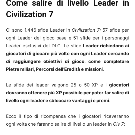
Come salire di livello Leader in
Civilization 7
Ci sono 1.446 sfide Leader in
Civilization 7
: 57 sfide per
ogni Leader del gioco base e 51 sfide per i personaggi
Leader esclusivi del DLC. Le sfide
Leader richiedono ai
giocatori di giocare più volte con ogni Leader cercando
di raggiungere obiettivi di gioco, come completare
Pietre miliari, Percorsi dell’Eredità e missioni
.
Le sfide dei leader valgono 25 o 50 XP e i
giocatori
dovranno ottenere più XP possibile per poter far salire di
livello ogni leader e sbloccare vantaggi e premi
.
Ecco il tipo di ricompensa che i giocatori riceveranno
ogni volta che faranno salire di livello un leader in
Civ 7
: