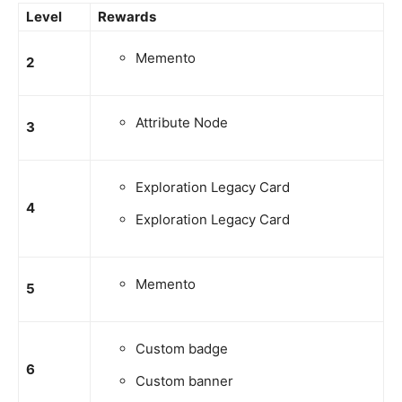
Level
Rewards
Memento
2
Attribute Node
3
Exploration Legacy Card
4
Exploration Legacy Card
Memento
5
Custom badge
6
Custom banner