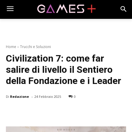
Home
Trucchi e Soluzioni
Civilization 7: come far
salire di livello il Sentiero
della Fondazione e i Leader
-
Di
Redazione
24 Febbraio 2025
0