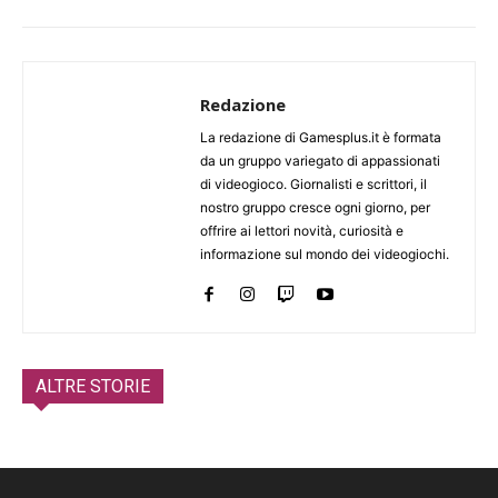
Redazione
La redazione di Gamesplus.it è formata
da un gruppo variegato di appassionati
di videogioco. Giornalisti e scrittori, il
nostro gruppo cresce ogni giorno, per
offrire ai lettori novità, curiosità e
informazione sul mondo dei videogiochi.
ALTRE STORIE