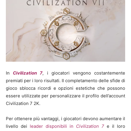
In
Civilization 7
, i giocatori vengono costantemente
premiati per i loro risultati. Il completamento delle sfide di
gioco sblocca ricordi e opzioni estetiche che possono
essere utilizzate per personalizzare il profilo dell’account
Civilization 7 2K.
Per ottenere più vantaggi, i giocatori devono aumentare il
livello dei
leader disponibili in
Civilization 7
e il loro