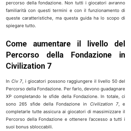
percorso della fondazione. Non tutti i giocatori avranno
familiarità con questi termini e con il funzionamento di
queste caratteristiche, ma questa guida ha lo scopo di
spiegare tutto.
Come aumentare il livello del
Percorso della Fondazione in
Civilization 7
In
Civ 7
, i giocatori possono raggiungere il livello 50 del
Percorso della Fondazione. Per farlo, devono guadagnare
XP completando le sfide della Fondazione. In totale, ci
sono 265 sfide della Fondazione in
Civilization 7
, e
completarle tutte assicura ai giocatori di massimizzare il
Percorso della Fondazione e ottenere l’accesso a tutti i
suoi bonus sbloccabili.