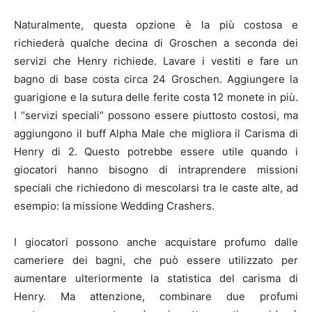
Naturalmente, questa opzione è la più costosa e
richiederà qualche decina di Groschen a seconda dei
servizi che Henry richiede. Lavare i vestiti e fare un
bagno di base costa circa 24 Groschen. Aggiungere la
guarigione e la sutura delle ferite costa 12 monete in più.
I “servizi speciali” possono essere piuttosto costosi, ma
aggiungono il buff Alpha Male che migliora il Carisma di
Henry di 2. Questo potrebbe essere utile quando i
giocatori hanno bisogno di intraprendere missioni
speciali che richiedono di mescolarsi tra le caste alte, ad
esempio: la missione Wedding Crashers.
I giocatori possono anche acquistare profumo dalle
cameriere dei bagni, che può essere utilizzato per
aumentare ulteriormente la statistica del carisma di
Henry. Ma attenzione, combinare due profumi