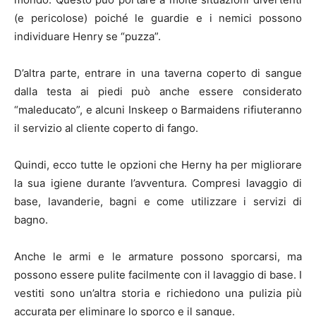
(e pericolose) poiché le guardie e i nemici possono
individuare Henry se “puzza”.
D’altra parte, entrare in una taverna coperto di sangue
dalla testa ai piedi può anche essere considerato
“maleducato”, e alcuni Inskeep o Barmaidens rifiuteranno
il servizio al cliente coperto di fango.
Quindi, ecco tutte le opzioni che Herny ha per migliorare
la sua igiene durante l’avventura. Compresi lavaggio di
base, lavanderie, bagni e come utilizzare i servizi di
bagno.
Anche le armi e le armature possono sporcarsi, ma
possono essere pulite facilmente con il lavaggio di base. I
vestiti sono un’altra storia e richiedono una pulizia più
accurata per eliminare lo sporco e il sangue.