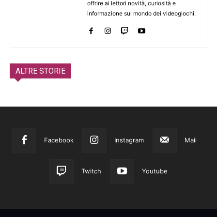
offrire ai lettori novità, curiosità e
informazione sul mondo dei videogiochi.
ALTRE STORIE
Facebook
Instagram
Mail
Twitch
Youtube