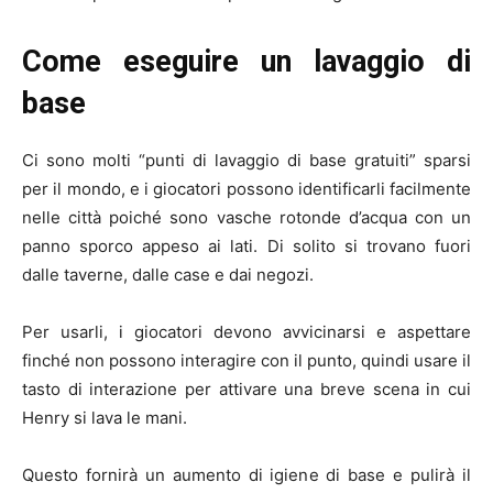
Come eseguire un lavaggio di
base
Ci sono molti “punti di lavaggio di base gratuiti” sparsi
per il mondo, e i giocatori possono identificarli facilmente
nelle città poiché sono vasche rotonde d’acqua con un
panno sporco appeso ai lati. Di solito si trovano fuori
dalle taverne, dalle case e dai negozi.
Per usarli, i giocatori devono avvicinarsi e aspettare
finché non possono interagire con il punto, quindi usare il
tasto di interazione per attivare una breve scena in cui
Henry si lava le mani.
Questo fornirà un aumento di igiene di base e pulirà il