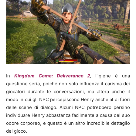
In
Kingdom Come: Deliverance 2
, l’igiene è una
questione seria, poiché non solo influenza il carisma dei
giocatori durante le conversazioni, ma altera anche il
modo in cui gli NPC percepiscono Henry anche al di fuori
delle scene di dialogo. Alcuni NPC potrebbero persino
individuare Henry abbastanza facilmente a causa del suo
odore corporeo, e questo è un altro incredibile dettaglio
del gioco.