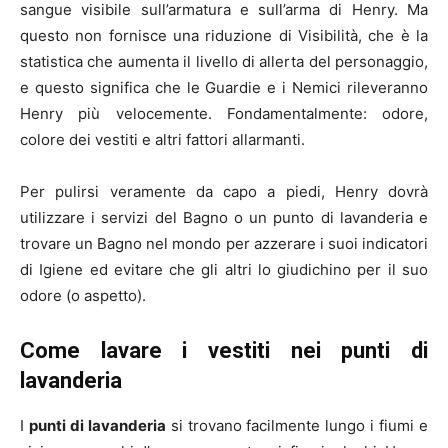
sangue visibile sull’armatura e sull’arma di Henry. Ma
questo non fornisce una riduzione di Visibilità, che è la
statistica che aumenta il livello di allerta del personaggio,
e questo significa che le Guardie e i Nemici rileveranno
Henry più velocemente. Fondamentalmente: odore,
colore dei vestiti e altri fattori allarmanti.
Per pulirsi veramente da capo a piedi, Henry dovrà
utilizzare i servizi del Bagno o un punto di lavanderia e
trovare un Bagno nel mondo per azzerare i suoi indicatori
di Igiene ed evitare che gli altri lo giudichino per il suo
odore (o aspetto).
Come lavare i vestiti nei punti di
lavanderia
I
punti di lavanderia
si trovano facilmente lungo i fiumi e