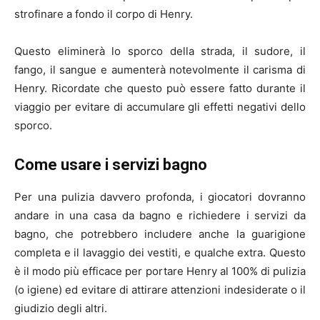
strofinare a fondo il corpo di Henry.
Questo eliminerà lo sporco della strada, il sudore, il
fango, il sangue e aumenterà notevolmente il carisma di
Henry. Ricordate che questo può essere fatto durante il
viaggio per evitare di accumulare gli effetti negativi dello
sporco.
Come usare i servizi bagno
Per una pulizia davvero profonda, i giocatori dovranno
andare in una casa da bagno e richiedere i servizi da
bagno, che potrebbero includere anche la guarigione
completa e il lavaggio dei vestiti, e qualche extra. Questo
è il modo più efficace per portare Henry al 100% di pulizia
(o igiene) ed evitare di attirare attenzioni indesiderate o il
giudizio degli altri.