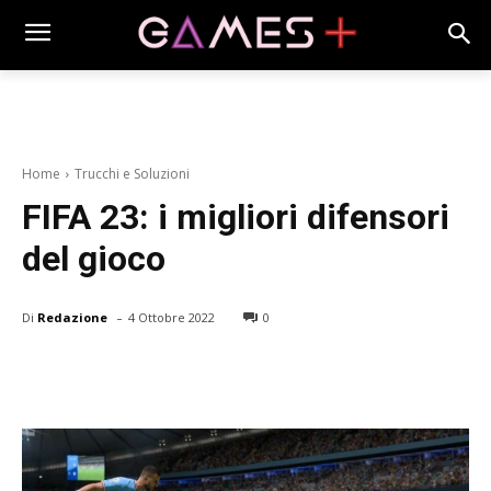
Home
Trucchi e Soluzioni
FIFA 23: i migliori difensori
del gioco
-
Di
Redazione
4 Ottobre 2022
0