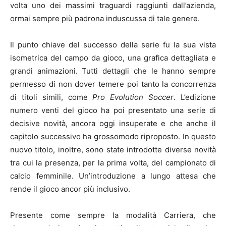
volta uno dei massimi traguardi raggiunti dall’azienda,
ormai sempre più padrona induscussa di tale genere.
Il punto chiave del successo della serie fu la sua vista
isometrica del campo da gioco, una grafica dettagliata e
grandi animazioni. Tutti dettagli che le hanno sempre
permesso di non dover temere poi tanto la concorrenza
di titoli simili, come
Pro Evolution Soccer
. L’edizione
numero venti del gioco ha poi presentato una serie di
decisive novità, ancora oggi insuperate e che anche il
capitolo successivo ha grossomodo riproposto. In questo
nuovo titolo, inoltre, sono state introdotte diverse novità
tra cui la presenza, per la prima volta, del campionato di
calcio femminile. Un’introduzione a lungo attesa che
rende il gioco ancor più inclusivo.
Presente come sempre la modalità Carriera, che