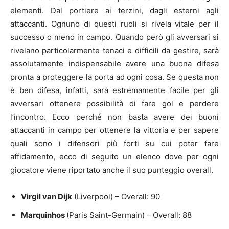
elementi. Dal portiere ai terzini, dagli esterni agli
attaccanti. Ognuno di questi ruoli si rivela vitale per il
successo o meno in campo. Quando però gli avversari si
rivelano particolarmente tenaci e difficili da gestire, sarà
assolutamente indispensabile avere una buona difesa
pronta a proteggere la porta ad ogni cosa. Se questa non
è ben difesa, infatti, sarà estremamente facile per gli
avversari ottenere possibilità di fare gol e perdere
l’incontro. Ecco perché non basta avere dei buoni
attaccanti in campo per ottenere la vittoria e per sapere
quali sono i difensori più forti su cui poter fare
affidamento, ecco di seguito un elenco dove per ogni
giocatore viene riportato anche il suo punteggio overall.
Virgil van Dijk
(Liverpool) – Overall: 90
Marquinhos
(Paris Saint-Germain) – Overall: 88