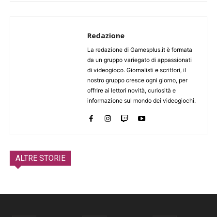
Redazione
La redazione di Gamesplus.it è formata
da un gruppo variegato di appassionati
di videogioco. Giornalisti e scrittori, il
nostro gruppo cresce ogni giorno, per
offrire ai lettori novità, curiosità e
informazione sul mondo dei videogiochi.
ALTRE STORIE