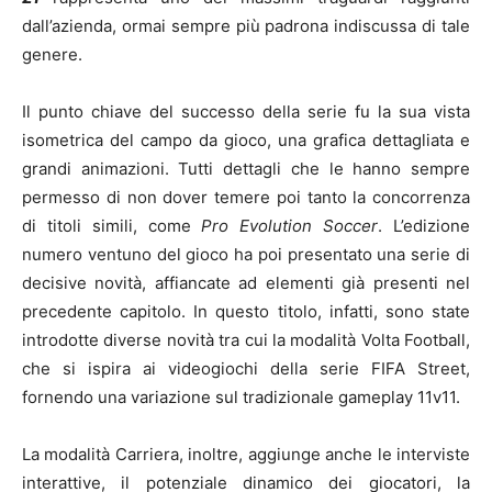
dall’azienda, ormai sempre più padrona indiscussa di tale
genere.
Il punto chiave del successo della serie fu la sua vista
isometrica del campo da gioco, una grafica dettagliata e
grandi animazioni. Tutti dettagli che le hanno sempre
permesso di non dover temere poi tanto la concorrenza
di titoli simili, come
Pro Evolution Soccer
. L’edizione
numero ventuno del gioco ha poi presentato una serie di
decisive novità, affiancate ad elementi già presenti nel
precedente capitolo. In questo titolo, infatti, sono state
introdotte diverse novità tra cui la modalità Volta Football,
che si ispira ai videogiochi della serie FIFA Street,
fornendo una variazione sul tradizionale gameplay 11v11.
La modalità Carriera, inoltre, aggiunge anche le interviste
interattive, il potenziale dinamico dei giocatori, la