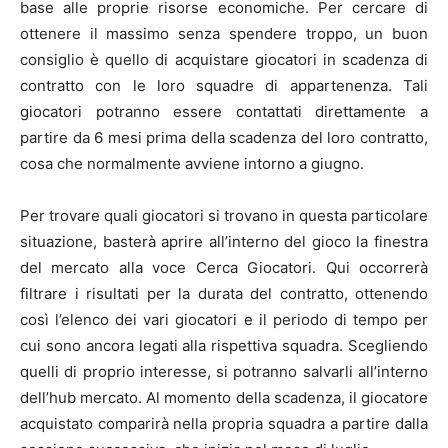
base alle proprie risorse economiche. Per cercare di
ottenere il massimo senza spendere troppo, un buon
consiglio è quello di acquistare giocatori in scadenza di
contratto con le loro squadre di appartenenza. Tali
giocatori potranno essere contattati direttamente a
partire da 6 mesi prima della scadenza del loro contratto,
cosa che normalmente avviene intorno a giugno.
Per trovare quali giocatori si trovano in questa particolare
situazione, basterà aprire all’interno del gioco la finestra
del mercato alla voce Cerca Giocatori. Qui occorrerà
filtrare i risultati per la durata del contratto, ottenendo
così l’elenco dei vari giocatori e il periodo di tempo per
cui sono ancora legati alla rispettiva squadra. Scegliendo
quelli di proprio interesse, si potranno salvarli all’interno
dell’hub mercato. Al momento della scadenza, il giocatore
acquistato comparirà nella propria squadra a partire dalla