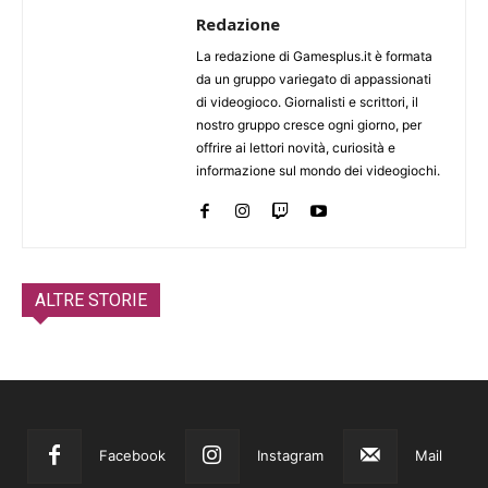
Redazione
La redazione di Gamesplus.it è formata
da un gruppo variegato di appassionati
di videogioco. Giornalisti e scrittori, il
nostro gruppo cresce ogni giorno, per
offrire ai lettori novità, curiosità e
informazione sul mondo dei videogiochi.
ALTRE STORIE
Facebook
Instagram
Mail