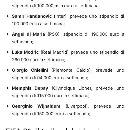
stipendio di 190.000 mila euro a settimana;
Samir Handanovic (
Inter), prevede uno stipendio di
100.000 euro a settimana;
Angel di Maria
(PSG), stipendio di 190.000 euro a
settimana;
Luka Modric
(Real Madrid), prevede uno stipendio di
260.000 euro a settimana;
Giorgio Chiellini
(Piemonte Calcio), prevede uno
stipendio di 94.000 euro a settimana;
Memphis Depay
(Olympique Lione), prevede uno
stipendio di 115.000 euro a settimana;
Georginio Wijnaldum
(Liverpool), prevede uno
stipendio di 150.000 euro a settimana;