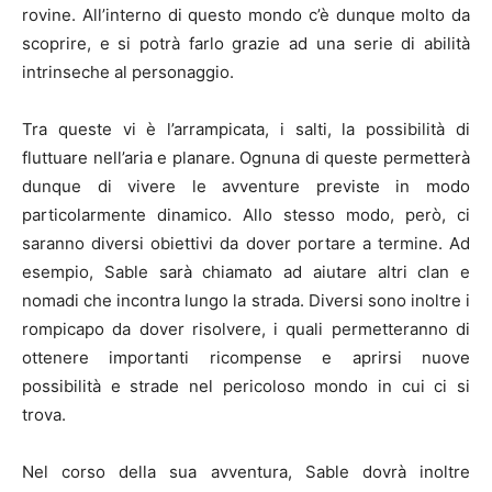
rovine. All’interno di questo mondo c’è dunque molto da
scoprire, e si potrà farlo grazie ad una serie di abilità
intrinseche al personaggio.
Tra queste vi è l’arrampicata, i salti, la possibilità di
fluttuare nell’aria e planare. Ognuna di queste permetterà
dunque di vivere le avventure previste in modo
particolarmente dinamico. Allo stesso modo, però, ci
saranno diversi obiettivi da dover portare a termine. Ad
esempio, Sable sarà chiamato ad aiutare altri clan e
nomadi che incontra lungo la strada. Diversi sono inoltre i
rompicapo da dover risolvere, i quali permetteranno di
ottenere importanti ricompense e aprirsi nuove
possibilità e strade nel pericoloso mondo in cui ci si
trova.
Nel corso della sua avventura, Sable dovrà inoltre