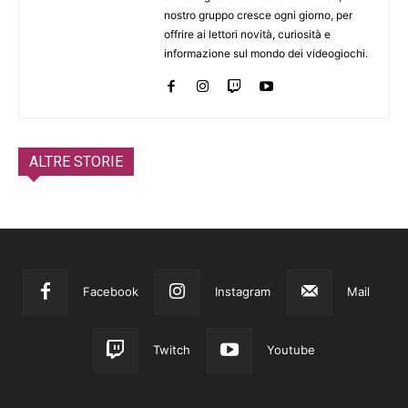
nostro gruppo cresce ogni giorno, per
offrire ai lettori novità, curiosità e
informazione sul mondo dei videogiochi.
ALTRE STORIE
Facebook
Instagram
Mail
Twitch
Youtube