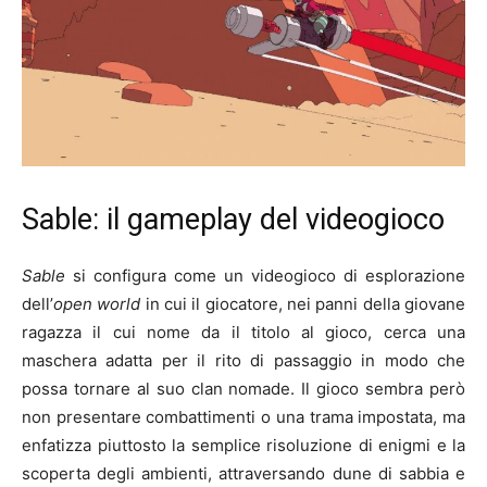
Sable: il gameplay del videogioco
Sable
si configura come un videogioco di esplorazione
dell’
open world
in cui il giocatore, nei panni della giovane
ragazza il cui nome da il titolo al gioco, cerca una
maschera adatta per il rito di passaggio in modo che
possa tornare al suo clan nomade. Il gioco sembra però
non presentare combattimenti o una trama impostata, ma
enfatizza piuttosto la semplice risoluzione di enigmi e la
scoperta degli ambienti, attraversando dune di sabbia e