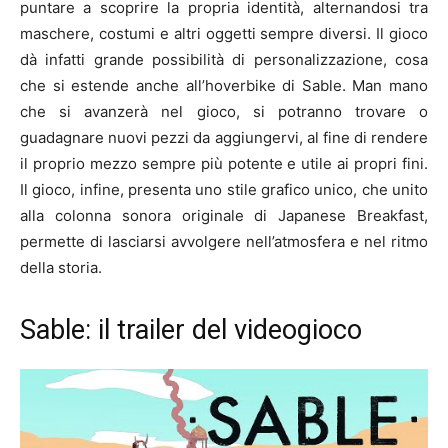
puntare a scoprire la propria identità, alternandosi tra
maschere, costumi e altri oggetti sempre diversi. Il gioco
dà infatti grande possibilità di personalizzazione, cosa
che si estende anche all’hoverbike di Sable. Man mano
che si avanzerà nel gioco, si potranno trovare o
guadagnare nuovi pezzi da aggiungervi, al fine di rendere
il proprio mezzo sempre più potente e utile ai propri fini.
Il gioco, infine, presenta uno stile grafico unico, che unito
alla colonna sonora originale di Japanese Breakfast,
permette di lasciarsi avvolgere nell’atmosfera e nel ritmo
della storia.
Sable: il trailer del videogioco