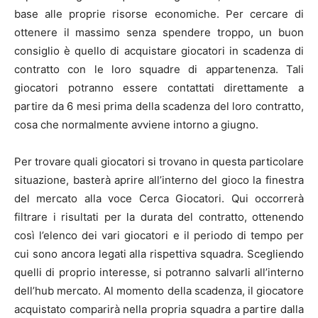
base alle proprie risorse economiche. Per cercare di
ottenere il massimo senza spendere troppo, un buon
consiglio è quello di acquistare giocatori in scadenza di
contratto con le loro squadre di appartenenza. Tali
giocatori potranno essere contattati direttamente a
partire da 6 mesi prima della scadenza del loro contratto,
cosa che normalmente avviene intorno a giugno.
Per trovare quali giocatori si trovano in questa particolare
situazione, basterà aprire all’interno del gioco la finestra
del mercato alla voce Cerca Giocatori. Qui occorrerà
filtrare i risultati per la durata del contratto, ottenendo
così l’elenco dei vari giocatori e il periodo di tempo per
cui sono ancora legati alla rispettiva squadra. Scegliendo
quelli di proprio interesse, si potranno salvarli all’interno
dell’hub mercato. Al momento della scadenza, il giocatore
acquistato comparirà nella propria squadra a partire dalla