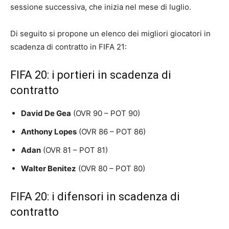
sessione successiva, che inizia nel mese di luglio.
Di seguito si propone un elenco dei migliori giocatori in
scadenza di contratto in FIFA 21:
FIFA 20: i portieri in scadenza di
contratto
David De Gea
(OVR 90 – POT 90)
Anthony Lopes
(OVR 86 – POT 86)
Adan
(OVR 81 – POT 81)
Walter Benitez
(OVR 80 – POT 80)
FIFA 20: i difensori in scadenza di
contratto