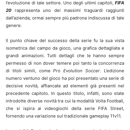
l’evoluzione di tale settore. Uno degli ultimi capitoli,
FIFA
20
rappresenta uno dei massimi traguardi raggiunti
dall’azienda, ormai sempre più padrona indiscussa di tale
genere.
Il punto chiave del successo della serie fu la sua vista
isometrica del campo da gioco, una grafica dettagliata e
grandi animazioni. Tutti dettagli che le hanno sempre
permesso di non dover temere poi tanto la concorrenza
di titoli simili, come
Pro Evolution Soccer
. L’edizione
numero ventuno del gioco ha poi presentato una serie di
decisive novità, affiancate ad elementi già presenti nel
precedente capitolo. In questo titolo, infatti, sono state
introdotte diverse novità tra cui la modalità Volta Football,
che si ispira ai videogiochi della serie FIFA Street,
fornendo una variazione sul tradizionale gameplay 11v11.