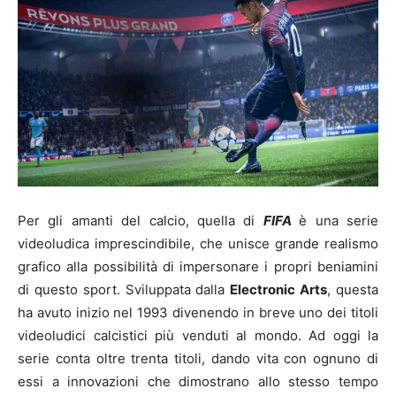
Per gli amanti del calcio, quella di
FIFA
è una serie
videoludica imprescindibile, che unisce grande realismo
grafico alla possibilità di impersonare i propri beniamini
di questo sport. Sviluppata dalla
Electronic Arts
, questa
ha avuto inizio nel 1993 divenendo in breve uno dei titoli
videoludici calcistici più venduti al mondo. Ad oggi la
serie conta oltre trenta titoli, dando vita con ognuno di
essi a innovazioni che dimostrano allo stesso tempo