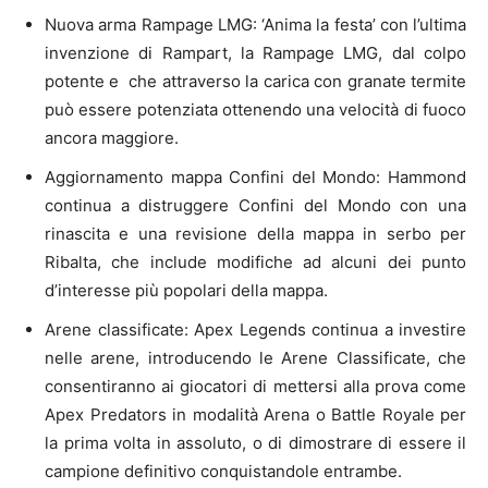
Nuova arma Rampage LMG: ‘Anima la festa’ con l’ultima
invenzione di Rampart, la Rampage LMG, dal colpo
potente e che attraverso la carica con granate termite
può essere potenziata ottenendo una velocità di fuoco
ancora maggiore.
Aggiornamento mappa Confini del Mondo: Hammond
continua a distruggere Confini del Mondo con una
rinascita e una revisione della mappa in serbo per
Ribalta, che include modifiche ad alcuni dei punto
d’interesse più popolari della mappa.
Arene classificate: Apex Legends continua a investire
nelle arene, introducendo le Arene Classificate, che
consentiranno ai giocatori di mettersi alla prova come
Apex Predators in modalità Arena o Battle Royale per
la prima volta in assoluto, o di dimostrare di essere il
campione definitivo conquistandole entrambe.