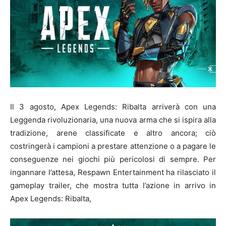
Il 3 agosto, Apex Legends: Ribalta arriverà con una
Leggenda rivoluzionaria, una nuova arma che si ispira alla
tradizione, arene classificate e altro ancora; ciò
costringerà i campioni a prestare attenzione o a pagare le
conseguenze nei giochi più pericolosi di sempre. Per
ingannare l’attesa, Respawn Entertainment ha rilasciato il
gameplay trailer, che mostra tutta l’azione in arrivo in
Apex Legends: Ribalta,