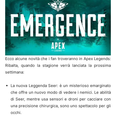
Ecco alcune novità che i fan troveranno in Apex Legends:
Ribalta, quando la stagione verrà lanciata la prossima
settimana:
La nuova Leggenda Seer: è un misterioso emarginato
che offre un nuovo modo di vedere i nemici. Le abilità
di Seer, mentre usa sensori e droni per cacciare con
una precisione chirurgica, sono uno spettacolo per gli
occhi.