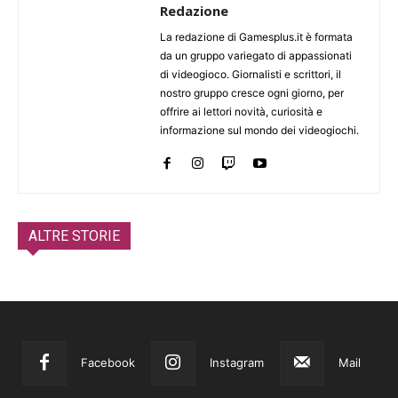
Redazione
La redazione di Gamesplus.it è formata
da un gruppo variegato di appassionati
di videogioco. Giornalisti e scrittori, il
nostro gruppo cresce ogni giorno, per
offrire ai lettori novità, curiosità e
informazione sul mondo dei videogiochi.
ALTRE STORIE
Facebook
Instagram
Mail