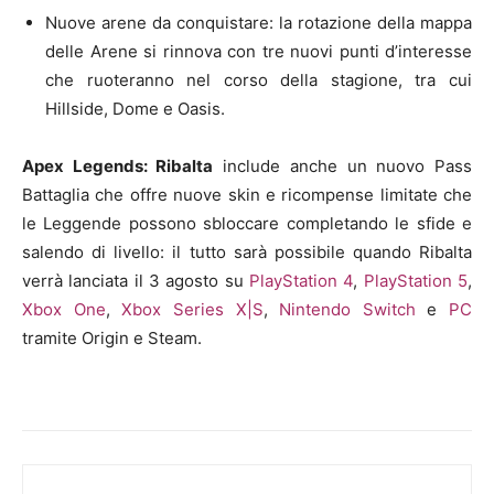
Nuove arene da conquistare: la rotazione della mappa
delle Arene si rinnova con tre nuovi punti d’interesse
che ruoteranno nel corso della stagione, tra cui
Hillside, Dome e Oasis.
Apex Legends: Ribalta
include anche un nuovo Pass
Battaglia che offre nuove skin e ricompense limitate che
le Leggende possono sbloccare completando le sfide e
salendo di livello: il tutto sarà possibile quando Ribalta
verrà lanciata il 3 agosto su
PlayStation 4
,
PlayStation 5
,
Xbox One
,
Xbox Series X|S
,
Nintendo Switch
e
PC
tramite Origin e Steam.