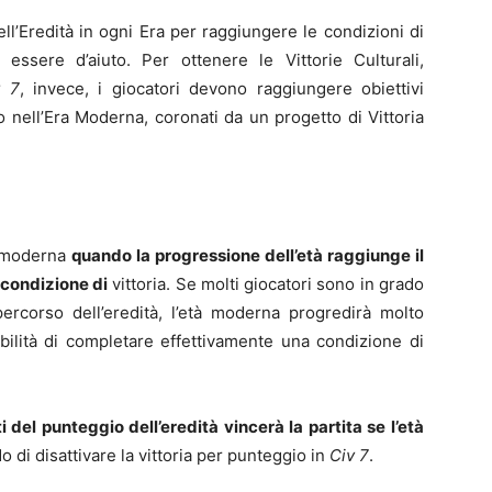
l’Eredità in ogni Era per raggiungere le condizioni di
essere d’aiuto. Per ottenere le Vittorie Culturali,
v 7
, invece, i giocatori devono raggiungere obiettivi
 nell’Era Moderna, coronati da un progetto di Vittoria
tà moderna
quando la progressione dell’età raggiunge il
condizione di
vittoria. Se molti giocatori sono in grado
percorso dell’eredità, l’età moderna progredirà molto
bilità di completare effettivamente una condizione di
del punteggio dell’eredità vincerà la partita se l’età
o di disattivare la vittoria per punteggio in
Civ 7
.