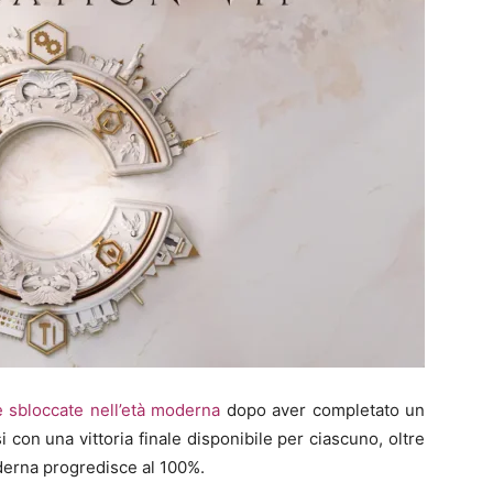
 sbloccate nell’età moderna
dopo aver completato un
 con una vittoria finale disponibile per ciascuno, oltre
moderna progredisce al 100%.