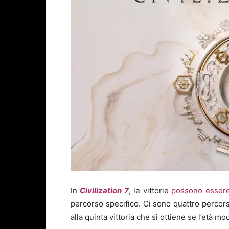
In
Civilization 7
, le vittorie
possono essere
percorso specifico. Ci sono quattro percorsi
alla quinta vittoria che si ottiene se l’età 