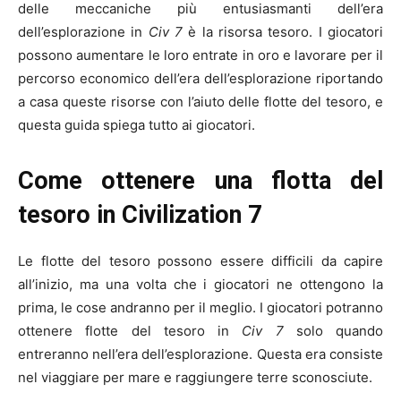
delle meccaniche più entusiasmanti dell’era
dell’esplorazione in
Civ 7
è la risorsa tesoro. I giocatori
possono aumentare le loro entrate in oro e lavorare per il
percorso economico dell’era dell’esplorazione riportando
a casa queste risorse con l’aiuto delle flotte del tesoro, e
questa guida spiega tutto ai giocatori.
Come ottenere una flotta del
tesoro in Civilization 7
Le flotte del tesoro possono essere difficili da capire
all’inizio, ma una volta che i giocatori ne ottengono la
prima, le cose andranno per il meglio. I giocatori potranno
ottenere flotte del tesoro in
Civ 7
solo quando
entreranno nell’era dell’esplorazione. Questa era consiste
nel viaggiare per mare e raggiungere terre sconosciute.