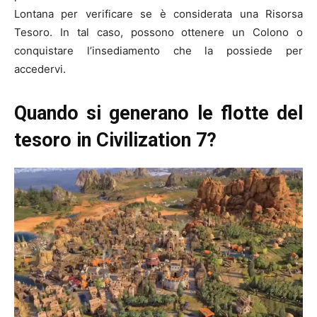
Lontana per verificare se è considerata una Risorsa
Tesoro. In tal caso, possono ottenere un Colono o
conquistare l’insediamento che la possiede per
accedervi.
Quando si generano le flotte del
tesoro in Civilization 7?