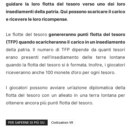
guidare la loro flotta del tesoro verso uno dei loro
insediamenti della patria. Qui possono scaricare il carico
e ricevere le loro ricompense
.
Le flotte del tesoro
genereranno punti flotta del tesoro
(TFP) quando scaricheranno il carico in un insediamento
della patria. Il numero di TFP dipende da quanti tesori
erano presenti nell’insediamento delle terre lontane
quando la flotta del tesoro si è formata. Inoltre, i giocatori
riceveranno anche 100 monete d’oro per ogni tesoro.
I giocatori possono avviare un’azione diplomatica della
flotta del tesoro con un alleato in una terra lontana per
ottenere ancora più punti flotta del tesoro.
PER SAPERNE DI PIÙ SU:
Civilization VII