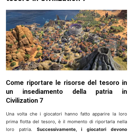
Come riportare le risorse del tesoro in
un insediamento della patria in
Civilization 7
Una volta che i giocatori hanno fatto apparire la loro
prima flotta del tesoro, è il momento di riportarla nella
loro patria.
Successivamente, i giocatori devono