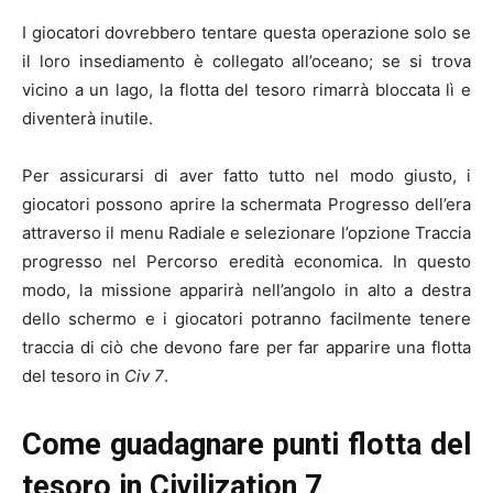
I giocatori dovrebbero tentare questa operazione solo se
il loro insediamento è collegato all’oceano; se si trova
vicino a un lago, la flotta del tesoro rimarrà bloccata lì e
diventerà inutile.
Per assicurarsi di aver fatto tutto nel modo giusto, i
giocatori possono aprire la schermata Progresso dell’era
attraverso il menu Radiale e selezionare l’opzione Traccia
progresso nel Percorso eredità economica. In questo
modo, la missione apparirà nell’angolo in alto a destra
dello schermo e i giocatori potranno facilmente tenere
traccia di ciò che devono fare per far apparire una flotta
del tesoro in
Civ 7
.
Come guadagnare punti flotta del
tesoro in Civilization 7