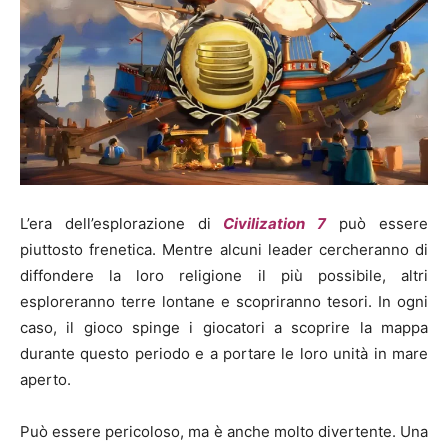
L’era dell’esplorazione di
Civilization 7
può essere
piuttosto frenetica. Mentre alcuni leader cercheranno di
diffondere la loro religione il più possibile, altri
esploreranno terre lontane e scopriranno tesori. In ogni
caso, il gioco spinge i giocatori a scoprire la mappa
durante questo periodo e a portare le loro unità in mare
aperto.
Può essere pericoloso, ma è anche molto divertente. Una