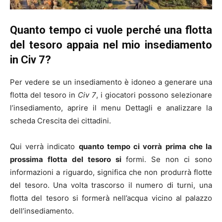
Quanto tempo ci vuole perché una flotta
del tesoro appaia nel mio insediamento
in Civ 7?
Per vedere se un insediamento è idoneo a generare una
flotta del tesoro in
Civ 7
, i giocatori possono selezionare
l’insediamento, aprire il menu Dettagli e analizzare la
scheda Crescita dei cittadini.
Qui verrà indicato
quanto tempo ci vorrà prima che la
prossima flotta del tesoro si
formi. Se non ci sono
informazioni a riguardo, significa che non produrrà flotte
del tesoro. Una volta trascorso il numero di turni, una
flotta del tesoro si formerà nell’acqua vicino al palazzo
dell’insediamento.