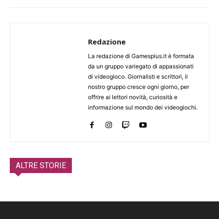
Redazione
La redazione di Gamesplus.it è formata
da un gruppo variegato di appassionati
di videogioco. Giornalisti e scrittori, il
nostro gruppo cresce ogni giorno, per
offrire ai lettori novità, curiosità e
informazione sul mondo dei videogiochi.
ALTRE STORIE