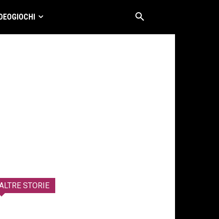
DEOGIOCHI
ALTRE STORIE