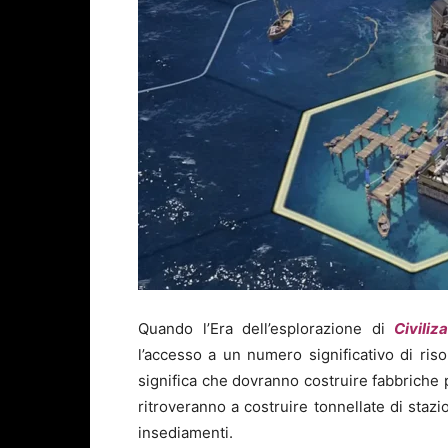
Quando l’Era dell’esplorazione di
Civiliz
l’accesso a un numero significativo di riso
significa che dovranno costruire fabbriche p
ritroveranno a costruire tonnellate di stazi
insediamenti.