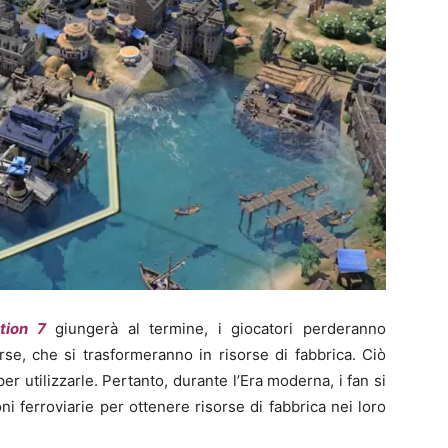
ation 7
giungerà al termine, i giocatori perderanno
rse, che si trasformeranno in risorse di fabbrica. Ciò
er utilizzarle. Pertanto, durante l’Era moderna, i fan si
oni ferroviarie per ottenere risorse di fabbrica nei loro