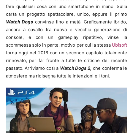
fare qualsiasi cosa con uno smartphone in mano. Sulla
carta un progetto spettacolare, unico, eppure il primo
Watch Dogs
convinse fino a metà. Graficamente ibrido,
ancora a cavallo fra nuova e vecchia generazione di
console, e con un gameplay ripetitivo, vinse la
scommessa solo in parte, motivo per cui la stessa
Ubisoft
torna oggi nel 2016 con un secondo capitolo totalmente
rinnovato, per far fronte a tutte le critiche del recente
passato. Arriviamo così a
Watch Dogs 2,
che conferma le
atmosfere ma ridisegna tutte le intenzioni e i toni.