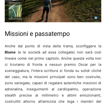
Missioni e passatempo
Anche dal punto di vista della trama, sconfiggere la
Blume
(e le società ad essa collegate) non sarà così
lineare come nel primo capitolo. Anche questa volta non
ci troviamo di fronte a nessun premio Oscar per la
sceneggiatura, l’intera scrittura si fonda su solidi cliché
del caso, ma le missioni principali sono ben costruite,
sono variegate, capaci di regalare autentiche iniezioni di
adrenalina, inseguimenti al cardiopalmo, operazione
stealth precise al millimetro e attimi emozionanti,
costruititi attorno all’amicizia che lega i membri del