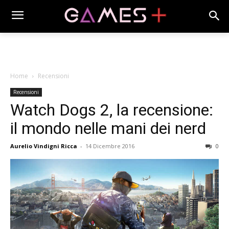
Home
Recensioni
Recensioni
Watch Dogs 2, la recensione:
il mondo nelle mani dei nerd
Aurelio Vindigni Ricca
-
14 Dicembre 2016
0