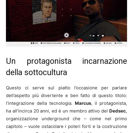
Un protagonista incarnazione
della sottocultura
Questo ci serve sul piatto l’occasione per parlare
dell’aspetto più divertente e ben fatto di questo titolo:
l’integrazione della tecnologia.
Marcus
, il protagonista,
ha all’incirca 20 anni, ed è un membro attivo del
Dedsec
,
organizzazione underground che – come nel primo
capitolo – vuole ostacolare i poteri forti e la costruzione