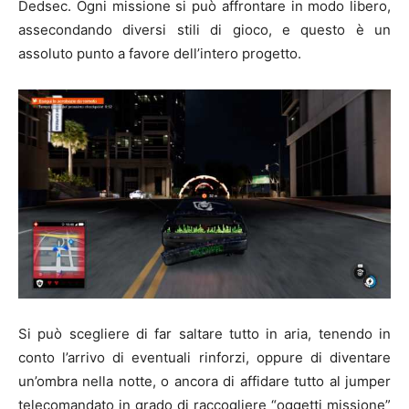
Dedsec. Ogni missione si può affrontare in modo libero,
assecondando diversi stili di gioco, e questo è un
assoluto punto a favore dell’intero progetto.
Si può scegliere di far saltare tutto in aria, tenendo in
conto l’arrivo di eventuali rinforzi, oppure di diventare
un’ombra nella notte, o ancora di affidare tutto al jumper
telecomandato in grado di raccogliere “oggetti missione”