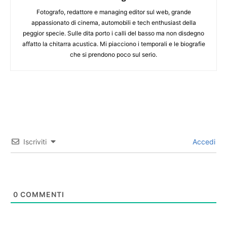
Fotografo, redattore e managing editor sul web, grande
appassionato di cinema, automobili e tech enthusiast della
peggior specie. Sulle dita porto i calli del basso ma non disdegno
affatto la chitarra acustica. Mi piacciono i temporali e le biografie
che si prendono poco sul serio.
Iscriviti
Accedi
0
COMMENTI