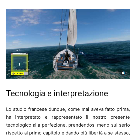
Tecnologia e interpretazione
Lo studio francese dunque, come mai aveva fatto prima,
ha interpretato e rappresentato il nostro presente
tecnologico alla perfezione, prendendosi meno sul serio
rispetto al primo capitolo e dando più libertà a se stesso,