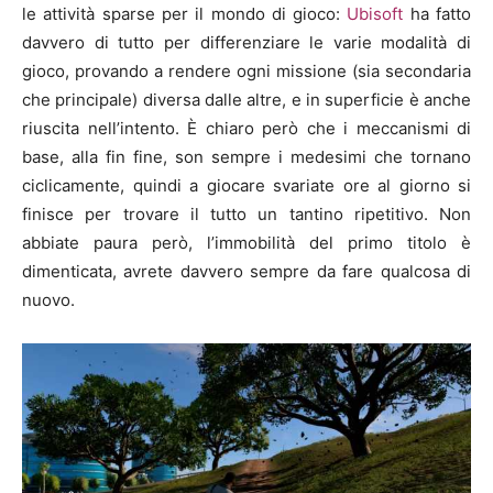
le attività sparse per il mondo di gioco:
Ubisoft
ha fatto
davvero di tutto per differenziare le varie modalità di
gioco, provando a rendere ogni missione (sia secondaria
che principale) diversa dalle altre, e in superficie è anche
riuscita nell’intento. È chiaro però che i meccanismi di
base, alla fin fine, son sempre i medesimi che tornano
ciclicamente, quindi a giocare svariate ore al giorno si
finisce per trovare il tutto un tantino ripetitivo. Non
abbiate paura però, l’immobilità del primo titolo è
dimenticata, avrete davvero sempre da fare qualcosa di
nuovo.