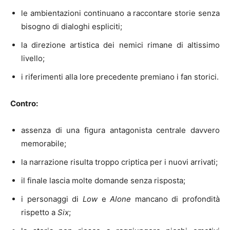
le ambientazioni continuano a raccontare storie senza
bisogno di dialoghi espliciti;
la direzione artistica dei nemici rimane di altissimo
livello;
i riferimenti alla lore precedente premiano i fan storici.
Contro:
assenza di una figura antagonista centrale davvero
memorabile;
la narrazione risulta troppo criptica per i nuovi arrivati;
il finale lascia molte domande senza risposta;
i personaggi di
Low
e
Alone
mancano di profondità
rispetto a
Six
;