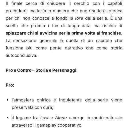
Il finale cerca di chiudere il cerchio con i capitoli
precedenti ma lo fa in maniera che può risultare criptica
per chi non conosce a fondo la
lore
della serie. È una
scelta che premia i fan di lunga data ma rischia di
spiazzare chi si avvicina per la prima volta al franchise
.
La sensazione generale è quella di un capitolo che
funziona più come ponte narrativo che come storia
autoconclusiva.
Pro e Contro – Storia e Personaggi
Pro:
l’atmosfera onirica e inquietante della serie viene
preservata con cura;
il legame tra
Low
e
Alone
emerge in modo naturale
attraverso il gameplay cooperativo;