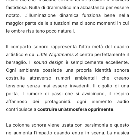
fastidiosa. Nulla di drammatico ma abbastanza per essere
notato. L’illuminazione dinamica funziona bene nella
maggior parte delle situazioni ma ci sono momenti in cui
le ombre risultano poco naturali.
Il comparto sonoro rappresenta l’altra metà del quadro
artistico e qui
Little Nightmares 3
centra perfettamente il
bersaglio. Il
sound design
è semplicemente eccellente.
Ogni ambiente possiede una propria identità sonora
costruita attraverso rumori ambientali che creano
tensione senza mai essere invadenti. Il cigolio di una
porta, il rumore di passi che si avvicinano, il respiro
affannoso dei protagonisti: ogni elemento audio
contribuisce a
costruire un’atmosfera opprimente
.
La colonna sonora viene usata con parsimonia e questo
ne aumenta l’impatto quando entra in scena. La musica