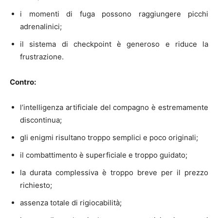
i momenti di fuga possono raggiungere picchi
adrenalinici;
il sistema di checkpoint è generoso e riduce la
frustrazione.
Contro:
l’intelligenza artificiale del compagno è estremamente
discontinua;
gli enigmi risultano troppo semplici e poco originali;
il combattimento è superficiale e troppo guidato;
la durata complessiva è troppo breve per il prezzo
richiesto;
assenza totale di rigiocabilità;