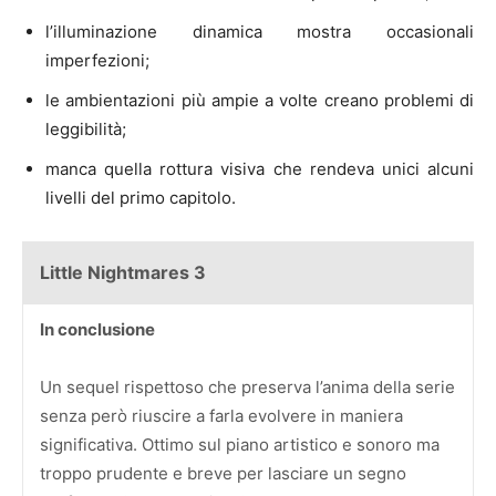
l’illuminazione dinamica mostra occasionali
imperfezioni;
le ambientazioni più ampie a volte creano problemi di
leggibilità;
manca quella rottura visiva che rendeva unici alcuni
livelli del primo capitolo.
Little Nightmares 3
In conclusione
Un sequel rispettoso che preserva l’anima della serie
senza però riuscire a farla evolvere in maniera
significativa. Ottimo sul piano artistico e sonoro ma
troppo prudente e breve per lasciare un segno