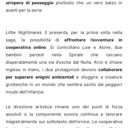
un’opera di passaggio
piuttosto che un vero balzo in
avanti per la serie.
Little Nightmares 3
presenta, per la prima volta nella
saga, la possibilità di
affrontare l’avventura in
cooperativa online
. Si controllano
Low
e
Alone
, due
bambini perduti nella
Spirale
che cercano
disperatamente una via d’uscita dal Nulla. Arco e chiave
inglese in mano, i due protagonisti devono
collaborare
per superare enigmi ambientali
e sfuggire a creature
grottesche in un mondo che sembra uscito dai peggiori
incubi dell’infanzia.
La direzione artistica rimane uno dei punti di forza
assoluti e la componente sonora continua a lavorare
magistralmente sul sottotesto dell’orrore. La cooperativa