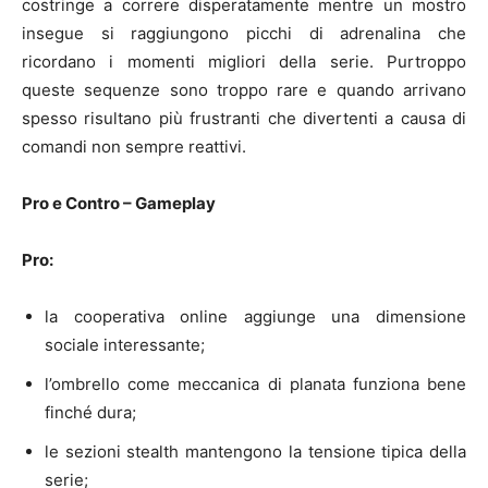
costringe a correre disperatamente mentre un mostro
insegue si raggiungono picchi di adrenalina che
ricordano i momenti migliori della serie. Purtroppo
queste sequenze sono troppo rare e quando arrivano
spesso risultano più frustranti che divertenti a causa di
comandi non sempre reattivi.
Pro e Contro – Gameplay
Pro:
la cooperativa online aggiunge una dimensione
sociale interessante;
l’ombrello come meccanica di planata funziona bene
finché dura;
le sezioni stealth mantengono la tensione tipica della
serie;