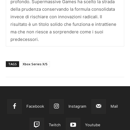
profondo. Supermassive Games ha scelto la strada
della prudenza conservando la formula consolidata
invece di rischiare con innovazioni radicali. Il
risultato è un titolo solido che funziona e intrattiene
ma che non riesce a sorprendere come i suoi
predecessori.
TAGS
Xbox Series X/S
Facebook
Instagram
Mail
Twitch
Youtube