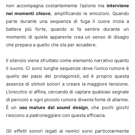
non accompagna costantemente l’azione ma
interviene
nei momenti chiave
, amplificando le emozioni. Quando
parte durante una sequenza di fuga il cuore inizia a
battere più forte, quando si fa sentire durante un
momento di quiete apparente crea un senso di disagio
che prepara a quello che sta per accadere.
Il silenzio viene sfruttato come elemento narrativo quanto
il suono. Ci sono lunghe sequenze dove l’unico rumore è
quello dei passi dei protagonisti, ed è proprio questa
assenza di stimoli sonori a creare la maggiore tensione.
L’orecchio si affina, cercando di captare qualsiasi segnale
di pericolo e ogni piccolo rumore diventa fonte di allarme.
È un
uso maturo del sound design
, che pochi giochi
riescono a padroneggiare con questa efficacia.
Gli effetti sonori legati ai nemici sono particolarmente