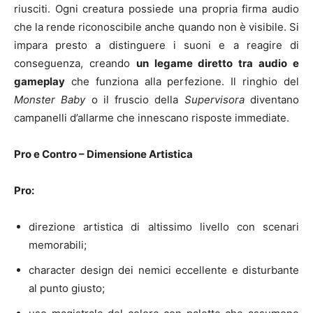
riusciti. Ogni creatura possiede una propria firma audio
che la rende riconoscibile anche quando non è visibile. Si
impara presto a distinguere i suoni e a reagire di
conseguenza, creando
un legame diretto tra audio e
gameplay
che funziona alla perfezione. Il ringhio del
Monster Baby
o il fruscio della
Supervisora
diventano
campanelli d’allarme che innescano risposte immediate.
Pro e Contro – Dimensione Artistica
Pro:
direzione artistica di altissimo livello con scenari
memorabili;
character design dei nemici eccellente e disturbante
al punto giusto;