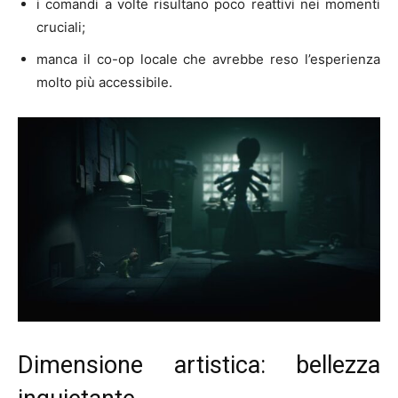
i comandi a volte risultano poco reattivi nei momenti
cruciali;
manca il co-op locale che avrebbe reso l’esperienza
molto più accessibile.
Dimensione artistica: bellezza