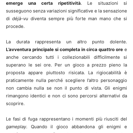
emerge una certa ripetitività
. Le situazioni si
susseguono senza variazioni significative e la sensazione
di
déjà-vu
diventa sempre più forte man mano che si
procede.
La durata rappresenta un altro punto dolente.
L’avventura principale si completa in circa quattro ore
e
anche cercando tutti i collezionabili difficilmente si
superano le sei ore. Per un gioco a prezzo pieno la
proposta appare piuttosto risicata. La rigiocabilità è
praticamente nulla perché scegliere l’altro personaggio
non cambia nulla se non il punto di vista. Gli enigmi
rimangono identici e non ci sono percorsi alternativi da
scoprire.
Le fasi di fuga rappresentano i momenti più riusciti del
gameplay
. Quando il gioco abbandona gli enigmi e