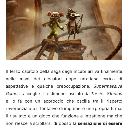
Il terzo capitolo della saga degli incubi arriva finalmente
nelle mani dei giocatori dopo un’attesa carica di
aspettative e qualche preoccupazione.
Supermassive
Games
raccoglie il testimone lasciato da
Tarsier Studios
e lo fa con un approccio che oscilla tra il rispetto
reverenziale e il tentativo di imprimere una propria firma.
Il risultato è un gioco che funziona e intrattiene ma che
non riesce a scrollarsi di dosso la
sensazione di essere