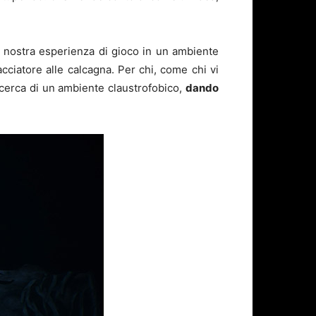
 la nostra esperienza di gioco in un ambiente
acciatore alle calcagna. Per chi, come chi vi
 ricerca di un ambiente claustrofobico,
dando