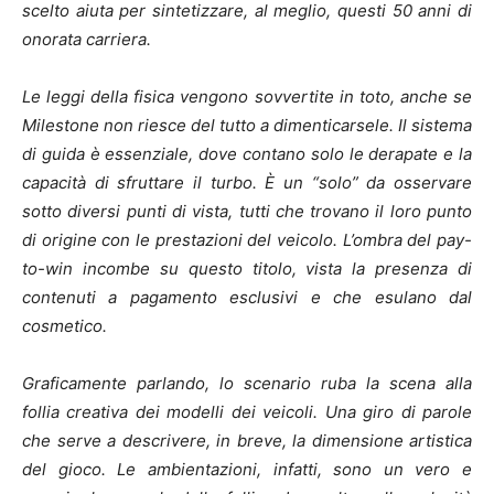
scelto aiuta per sintetizzare, al meglio, questi 50 anni di
onorata carriera.
Le leggi della fisica vengono sovvertite in toto, anche se
Milestone non riesce del tutto a dimenticarsele. Il sistema
di guida è essenziale, dove contano solo le derapate e la
capacità di sfruttare il turbo. È un “solo” da osservare
sotto diversi punti di vista, tutti che trovano il loro punto
di origine con le prestazioni del veicolo. L’ombra del pay-
to-win incombe su questo titolo, vista la presenza di
contenuti a pagamento esclusivi e che esulano dal
cosmetico.
Graficamente parlando, lo scenario ruba la scena alla
follia creativa dei modelli dei veicoli. Una giro di parole
che serve a descrivere, in breve, la dimensione artistica
del gioco. Le ambientazioni, infatti, sono un vero e