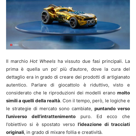
Il marchio
Hot Wheels
ha vissuto due fasi principali. La
prima è quella un po’ più d’autore, dove la cura del
dettaglio era in grado di creare dei prodotti di artigianato
autentico. Parlare di giocattolo è riduttivo, visto e
considerato che le riproduzioni dei modelli erano
molto
simili a quelli della realtà
. Con il tempo, però, le logiche e
le strategie di mercato sono cambiate,
puntando verso
l’universo dell’intrattenimento
puro. Ed ecco che
l’obiettivo si è spostato verso
l’ideazione di tracciati
originali
, in grado di mixare follia e creatività.