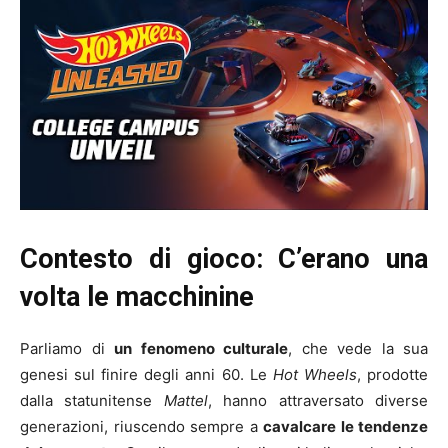
Contesto di gioco: C’erano una
volta le macchinine
Parliamo di
un fenomeno culturale
, che vede la sua
genesi sul finire degli anni 60. Le
Hot Wheels
, prodotte
dalla statunitense
Mattel
, hanno attraversato diverse
generazioni, riuscendo sempre a
cavalcare le tendenze