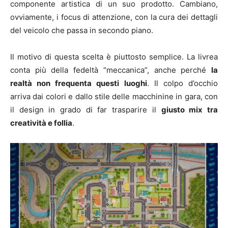
componente artistica di un suo prodotto. Cambiano,
ovviamente, i focus di attenzione, con la cura dei dettagli
del veicolo che passa in secondo piano.
Il motivo di questa scelta è piuttosto semplice. La livrea
conta più della fedeltà “meccanica”, anche perché
la
realtà non frequenta questi luoghi
. Il colpo d’occhio
arriva dai colori e dallo stile delle macchinine in gara, con
il design in grado di far trasparire il
giusto mix tra
creatività e follia
.