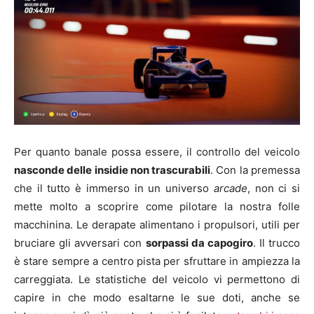
Per quanto banale possa essere, il controllo del veicolo
nasconde delle insidie non trascurabili
. Con la premessa
che il tutto è immerso in un universo
arcade
, non ci si
mette molto a scoprire come pilotare la nostra folle
macchinina. Le derapate alimentano i propulsori, utili per
bruciare gli avversari con
sorpassi da capogiro
. Il trucco
è stare sempre a centro pista per sfruttare in ampiezza la
carreggiata. Le statistiche del veicolo vi permettono di
capire in che modo esaltarne le sue doti, anche se