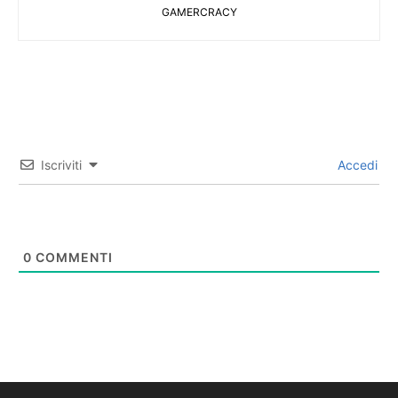
GAMERCRACY
Iscriviti
Accedi
0
COMMENTI