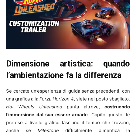
Dimensione artistica: quando
l’ambientazione fa la differenza
Se cercate un’esperienza di guida senza precedenti, con
una grafica alla
Forza Horizon 4
, siete nel posto sbagliato.
Hot Wheels Unleashed
punta altrove,
costruendo
l’immersione dal suo essere arcade
. Capito questo, le
pretese a livello grafico lasciano il tempo che trovano,
anche se
Milestone
difficilmente dimentica la