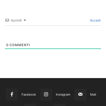
Iscriviti
Accedi
0
COMMENTI
Facebook
Instagram
Mail