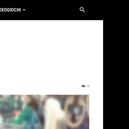
DEOGIOCHI
0