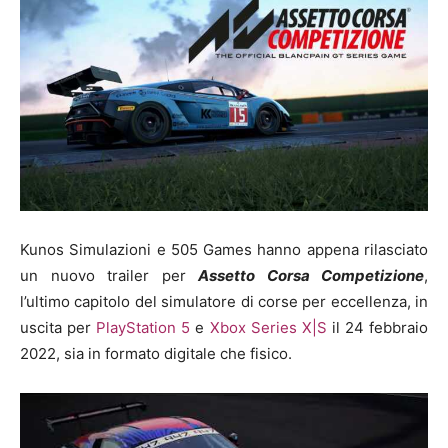
Kunos Simulazioni
e
505 Games
hanno appena rilasciato
un nuovo trailer per
Assetto Corsa Competizione
,
l’ultimo capitolo del simulatore di corse per eccellenza, in
uscita per
PlayStation 5
e
Xbox Series X|S
il 24 febbraio
2022, sia in formato digitale che fisico.