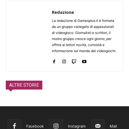
Redazione
La redazione di Gamesplus.it è formata
da un gruppo variegato di appassionati
di videogioco. Giornalisti e scrittori, il
nostro gruppo cresce ogni giorno, per
offrire ai lettori novità, curiosità e
informazione sul mondo dei videogiochi.
ALTRE STORIE
Facebook
Instagram
Mail