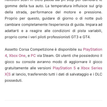
gomme della tua auto.
La temperatura influisce sul grip
della strada, performance del motore e pressione.
Proprio per questo, guidare di giorno o di notte può
cambiare completamente l’esperienza di guida.
Impara ad
adattarti e a reagire alle condizioni di pista variabili,
proprio come i veri piloti professionisti GT3 e GT4.
Assetto Corsa Competizione è disponibile su
PlayStation
4
,
Xbox One
, e
PC
via Steam.
Gli utenti che possiedono il
gioco su console avranno modo di aggiornare il gioco
gratuitamente alle versioni
PlayStation 5
e
Xbox Series
X|S
al lancio, trasferendo tutti i dati di salvataggio e i DLC
posseduti.