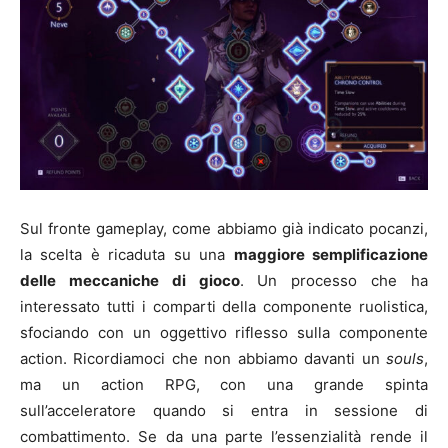
Sul fronte gameplay, come abbiamo già indicato pocanzi,
la scelta è ricaduta su una
maggiore semplificazione
delle meccaniche di gioco
. Un processo che ha
interessato tutti i comparti della componente ruolistica,
sfociando con un oggettivo riflesso sulla componente
action. Ricordiamoci che non abbiamo davanti un
souls
,
ma un action RPG, con una grande spinta
sull’acceleratore quando si entra in sessione di
combattimento. Se da una parte l’essenzialità rende il