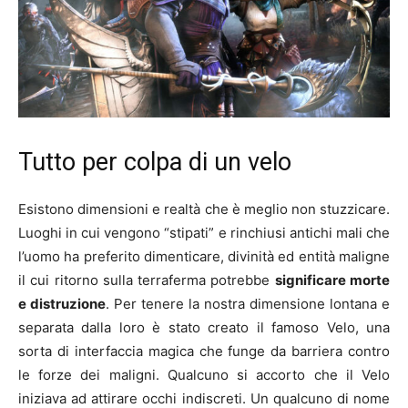
Tutto per colpa di un velo
Esistono dimensioni e realtà che è meglio non stuzzicare.
Luoghi in cui vengono “stipati” e rinchiusi antichi mali che
l’uomo ha preferito dimenticare, divinità ed entità maligne
il cui ritorno sulla terraferma potrebbe
significare morte
e distruzione
. Per tenere la nostra dimensione lontana e
separata dalla loro è stato creato il famoso Velo, una
sorta di interfaccia magica che funge da barriera contro
le forze dei maligni. Qualcuno si accorto che il Velo
iniziava ad attirare occhi indiscreti. Un qualcuno di nome