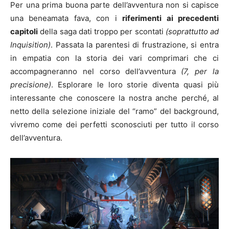
Per una prima buona parte dell’avventura non si capisce
una beneamata fava, con i
riferimenti ai precedenti
capitoli
della saga dati troppo per scontati
(soprattutto ad
Inquisition)
. Passata la parentesi di frustrazione, si entra
in empatia con la storia dei vari comprimari che ci
accompagneranno nel corso dell’avventura
(7, per la
precisione)
. Esplorare le loro storie diventa quasi più
interessante che conoscere la nostra anche perché, al
netto della selezione iniziale del “ramo” del background,
vivremo come dei perfetti sconosciuti per tutto il corso
dell’avventura.