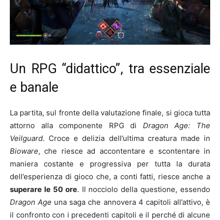
Un RPG “didattico”, tra essenziale
e banale
La partita, sul fronte della valutazione finale, si gioca tutta
attorno alla componente RPG di
Dragon Age: The
Veilguard
. Croce e delizia dell’ultima creatura made in
Bioware
, che riesce ad accontentare e scontentare in
maniera costante e progressiva per tutta la durata
dell’esperienza di gioco che, a conti fatti, riesce anche a
superare le 50 ore
. Il nocciolo della questione, essendo
Dragon Age
una saga che annovera 4 capitoli all’attivo, è
il confronto con i precedenti capitoli e il perché di alcune