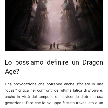
Lo possiamo definire un Dragon
Age?
Una provocazione che potrebbe anche sfociare in una
“quasi” critica nei confronti dell’ultima fatica di
Bioware
,
anche in virtù del tempo e delle vicende dietro la sua
gestazione. Dire che lo sviluppo è stato travagliato è un