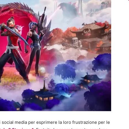
social media per esprimere la loro frustrazione per le